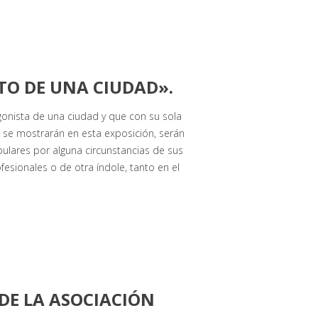
TO DE UNA CIUDAD».
onista de una ciudad y que con su sola
e se mostrarán en esta exposición, serán
lares por alguna circunstancias de sus
ofesionales o de otra índole, tanto en el
 DE LA ASOCIACIÓN