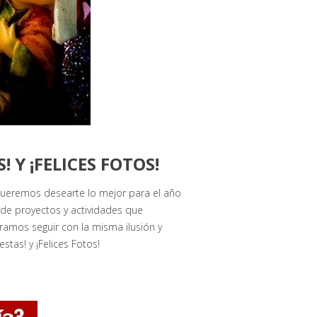
! Y ¡FELICES FOTOS!
 queremos desearte lo mejor para el año
 de proyectos y actividades que
ramos seguir con la misma ilusión y
estas! y ¡Felices Fotos!