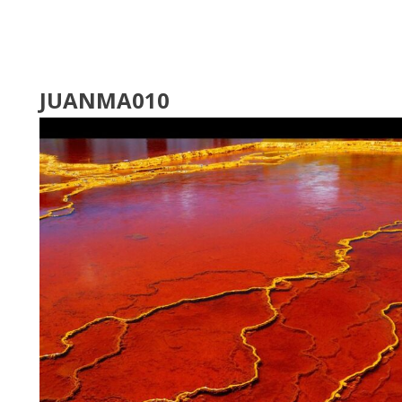
JUANMA010
FOTÓGRAFOS