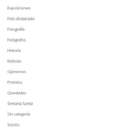
Exposiciones
Foto destacada
Fotografía
Fotógrafos
Historia
Noticias
Opiniones
Premios
Quedadas
Semana Santa
Sin categoría
Socios