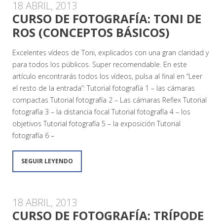
18 ABRIL, 2013
CURSO DE FOTOGRAFÍA: TONI DE
ROS (CONCEPTOS BÁSICOS)
Excelentes vídeos de Toni, explicados con una gran claridad y
para todos los públicos. Super recomendable. En este
artículo encontrarás todos los vídeos, pulsa al final en “Leer
el resto de la entrada”: Tutorial fotografía 1 – las cámaras
compactas Tutorial fotografía 2 – Las cámaras Reflex Tutorial
fotografía 3 – la distancia focal Tutorial fotografía 4 – los
objetivos Tutorial fotografía 5 – la exposición Tutorial
fotografía 6 –
SEGUIR LEYENDO
18 ABRIL, 2013
CURSO DE FOTOGRAFÍA: TRÍPODE