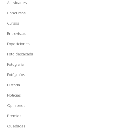
Actividades
Concursos
Cursos
Entrevistas
Exposiciones
Foto destacada
Fotografía
Fotógrafos
Historia
Noticias
Opiniones
Premios
Quedadas