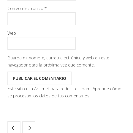
Correo electrónico
*
Web
Guarda mi nombre, correo electrónico y web en este
navegador para la próxima vez que comente.
Este sitio usa Akismet para reducir el spam.
Aprende cómo
se procesan los datos de tus comentarios.