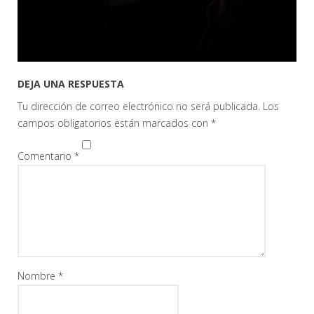
DEJA UNA RESPUESTA
Tu dirección de correo electrónico no será publicada.
Los
campos obligatorios están marcados con
*
Comentario
*
Nombre
*