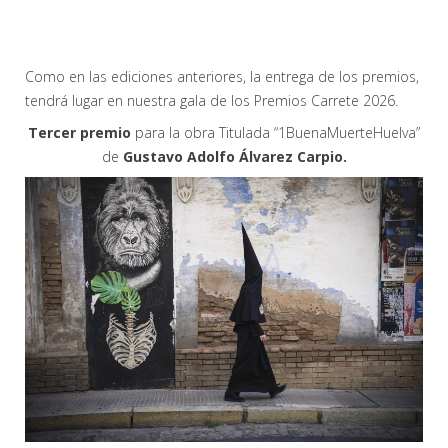
Como en las ediciones anteriores, la entrega de los premios,
tendrá lugar en nuestra gala de los Premios Carrete 2026.
Tercer premio
para la obra Titulada “1BuenaMuerteHuelva”
de
Gustavo Adolfo Álvarez Carpio.