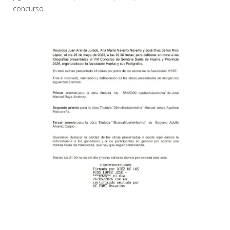
concurso.