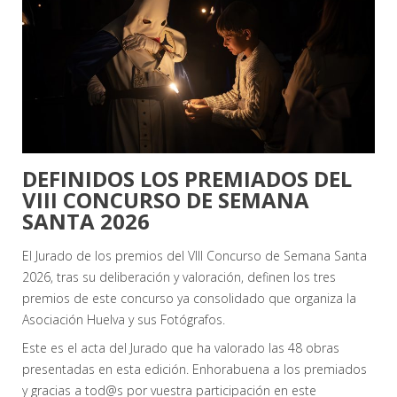
DEFINIDOS LOS PREMIADOS DEL
VIII CONCURSO DE SEMANA
SANTA 2026
El Jurado de los premios del VIII Concurso de Semana Santa
2026, tras su deliberación y valoración, definen los tres
premios de este concurso ya consolidado que organiza la
Asociación Huelva y sus Fotógrafos.
Este es el acta del Jurado que ha valorado las 48 obras
presentadas en esta edición. Enhorabuena a los premiados
y gracias a tod@s por vuestra participación en este