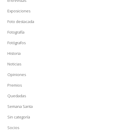
Entrevistas
Exposiciones
Foto destacada
Fotografía
Fotógrafos
Historia
Noticias
Opiniones
Premios
Quedadas
Semana Santa
Sin categoría
Socios