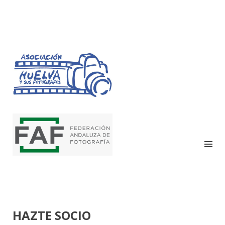
HUELVA Y SUS
FOTÓGRAFOS
HAZTE SOCIO