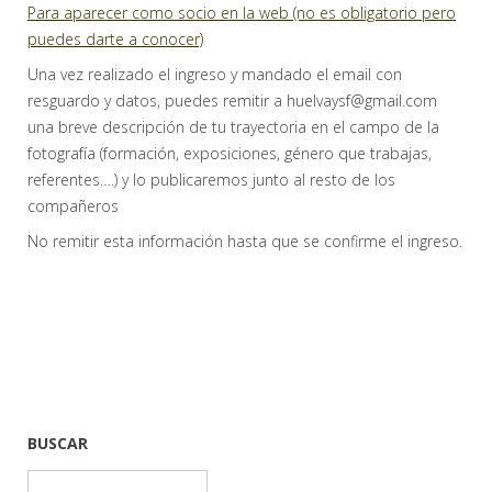
Para aparecer como socio en la web (no es obligatorio pero
puedes darte a conocer)
Una vez realizado el ingreso y mandado el email con
resguardo y datos, puedes remitir a huelvaysf@gmail.com
una breve descripción de tu trayectoria en el campo de la
fotografía (formación, exposiciones, género que trabajas,
referentes….) y lo publicaremos junto al resto de los
compañeros
No remitir esta información hasta que se confirme el ingreso.
BUSCAR
Buscar: