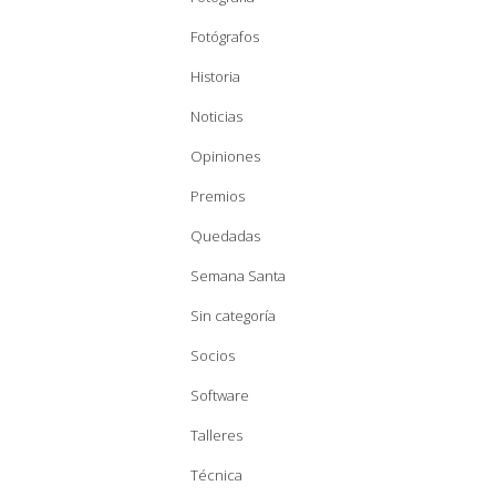
Fotógrafos
Historia
Noticias
Opiniones
Premios
Quedadas
Semana Santa
Sin categoría
Socios
Software
Talleres
Técnica