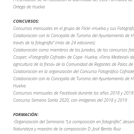
Ortega de Huelva
CONCURSOS:
Concursos mensuales en el grupo de Flickr «Huelva y sus Fotógraf
Colaboración con la Concejalía de Turismo del Ayuntamiento de H
través de la fotografía” (más de 24 ediciones)
Colaboración como miembros de los Jurados, de los concursos foto
Cooper; «Fotografía Cofrade» de Cope- Huelva, «Feria Medieval» de 
agricultura de la fresa» de la Comunidad de Regantes de Palos de 
Colaboración en la organización del Concurso Fotográfico Cofra
Colaboración con la Concejalía de Turismo del Ayuntamiento de 
Huelva.
Concursos mensuales de Facebook durante los años 2018 y 2019
Concurso Semana Santa 2020, con imágenes del 2018 y 2019
FORMACIÓN:
-Organización del Seminario “La composición en fotografía”, desarr
Naturaleza y maestro de la composición D. José Benito Ruiz