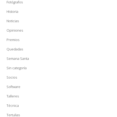
Fotógrafos
Historia
Noticias
Opiniones
Premios
Quedadas
Semana Santa
Sin categoría
Socios
Software
Talleres
Técnica
Tertulias