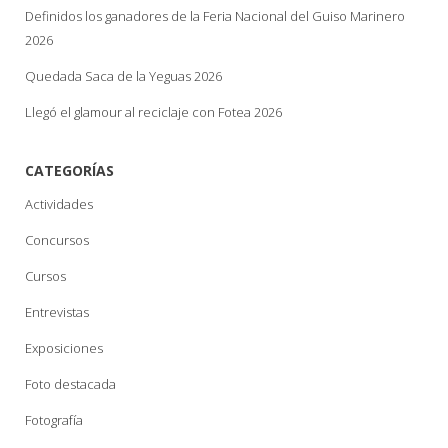
Definidos los ganadores de la Feria Nacional del Guiso Marinero
2026
Quedada Saca de la Yeguas 2026
Llegó el glamour al reciclaje con Fotea 2026
CATEGORÍAS
Actividades
Concursos
Cursos
Entrevistas
Exposiciones
Foto destacada
Fotografía