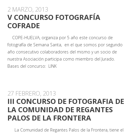
2 MARZO, 2013
V CONCURSO FOTOGRAFÍA
COFRADE
COPE-HUELVA, organiza por 5 año este concurso de
fotografía de Semana Santa, en el que somos por segundo
año consecutivo colaboradores del mismo y un socio de
nuestra Asociación participa como miembro del Jurado.
Bases del concurso: LINK
27 FEBRERO, 2013
III CONCURSO DE FOTOGRAFIA DE
LA COMUNIDAD DE REGANTES
PALOS DE LA FRONTERA
La Comunidad de Regantes Palos de la Frontera, tiene el