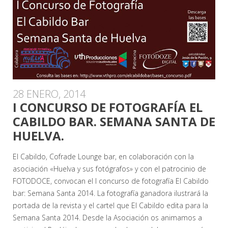
28 ENERO, 2014
I CONCURSO DE FOTOGRAFÍA EL
CABILDO BAR. SEMANA SANTA DE
HUELVA.
El Cabildo, Cofrade Lounge bar, en colaboración con la
asociación «Huelva y sus fotógrafos» y con el patrocinio de
FOTODOCE, convocan el I concurso de fotografía El Cabildo
bar: Semana Santa 2014. La fotografía ganadora ilustrará la
portada de la revista y el cartel que El Cabildo edita para la
Semana Santa 2014. Desde la Asociación os animamos a