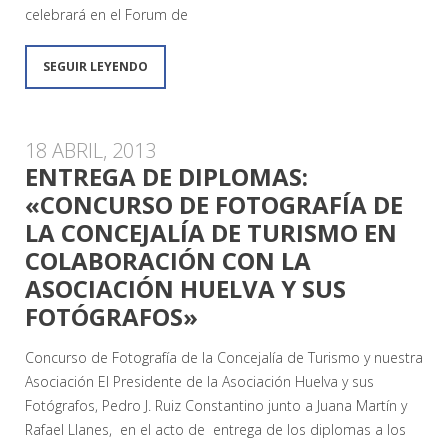
celebrará en el Forum de
SEGUIR LEYENDO
18 ABRIL, 2013
ENTREGA DE DIPLOMAS:
«CONCURSO DE FOTOGRAFÍA DE
LA CONCEJALÍA DE TURISMO EN
COLABORACIÓN CON LA
ASOCIACIÓN HUELVA Y SUS
FOTÓGRAFOS»
Concurso de Fotografía de la Concejalía de Turismo y nuestra
Asociación El Presidente de la Asociación Huelva y sus
Fotógrafos, Pedro J. Ruiz Constantino junto a Juana Martín y
Rafael Llanes, en el acto de entrega de los diplomas a los