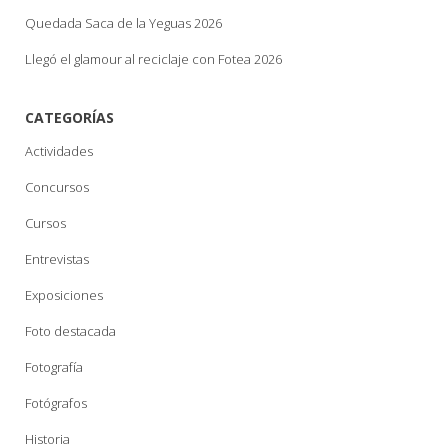
Quedada Saca de la Yeguas 2026
Llegó el glamour al reciclaje con Fotea 2026
CATEGORÍAS
Actividades
Concursos
Cursos
Entrevistas
Exposiciones
Foto destacada
Fotografía
Fotógrafos
Historia