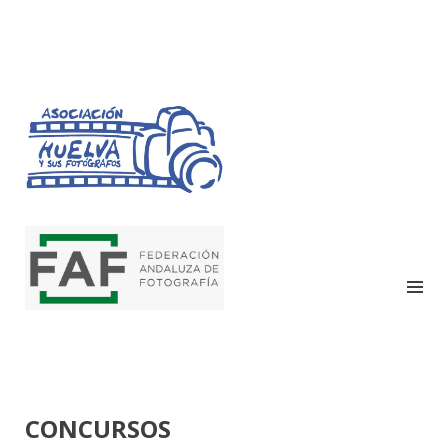
HUELVA Y SUS
FOTÓGRAFOS
CONCURSOS