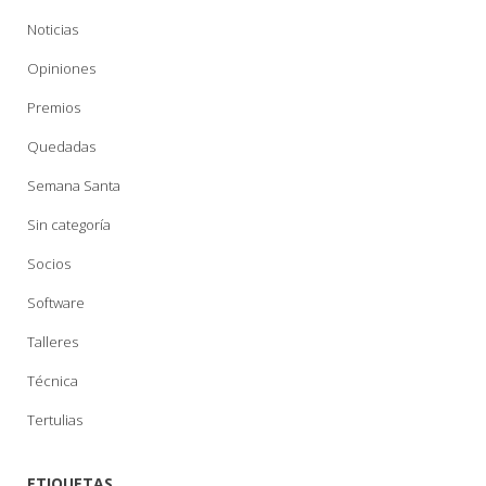
Noticias
Opiniones
Premios
Quedadas
Semana Santa
Sin categoría
Socios
Software
Talleres
Técnica
Tertulias
ETIQUETAS