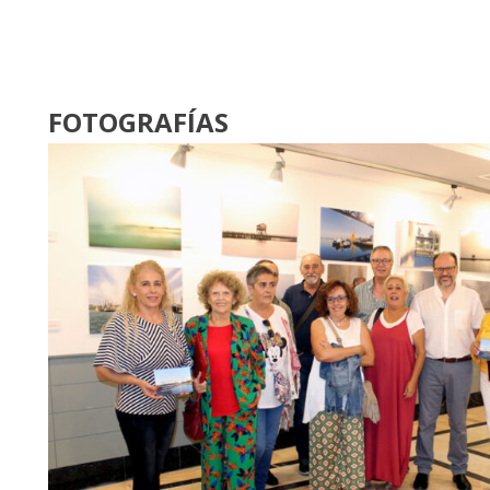
FOTOGRAFÍAS
FOTÓGRAFOS