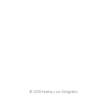
© 2026 Huelva y sus fotógrafos