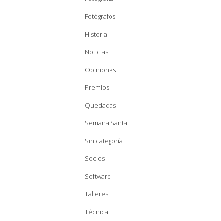
Fotógrafos
Historia
Noticias
Opiniones
Premios
Quedadas
Semana Santa
Sin categoría
Socios
Software
Talleres
Técnica