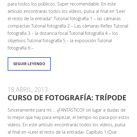
para todos los públicos. Super recomendable. En este
artículo encontrarás todos los vídeos, pulsa al final en “Leer
el resto de la entrada”: Tutorial fotografía 1 – las cámaras
compactas Tutorial fotografía 2 – Las cámaras Reflex Tutorial
fotografía 3 – la distancia focal Tutorial fotografía 4 – los
objetivos Tutorial fotografía 5 – la exposición Tutorial
fotografía 6 –
SEGUIR LEYENDO
18 ABRIL, 2013
CURSO DE FOTOGRAFÍA: TRÍPODE
Sinceramente para mi … ¡¡FANTÁSTICO!! sin lugar a dudas de
lo mejor que hay para empezar, el tiempo no pasa por estos
vídeos. En este artículo encontrarás todos los vídeos, pulsa
al final en «Leer el resto de la entrada»: Capítulo 1 (Que