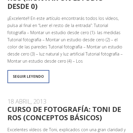
DESDE 0)
¡¡Excelente!! En este artículo encontrarás todos los vídeos,
pulsa al final en “Leer el resto de la entrada”: Tutorial
fotografía – Montar un estudio desde cero (1)- las medidas
Tutorial fotografía – Montar un estudio desde cero (2) – el
color de las paredes Tutorial fotografía – Montar un estudio
desde cero (3) – luz natural y luz artificial Tutorial fotografía –
Montar un estudio desde cero (4) – Los
SEGUIR LEYENDO
18 ABRIL, 2013
CURSO DE FOTOGRAFÍA: TONI DE
ROS (CONCEPTOS BÁSICOS)
Excelentes vídeos de Toni, explicados con una gran claridad y