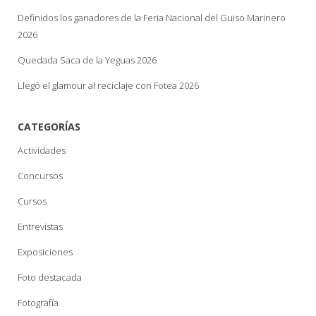
Definidos los ganadores de la Feria Nacional del Guiso Marinero
2026
Quedada Saca de la Yeguas 2026
Llegó el glamour al reciclaje con Fotea 2026
CATEGORÍAS
Actividades
Concursos
Cursos
Entrevistas
Exposiciones
Foto destacada
Fotografía