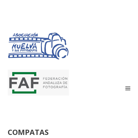
HUELVA Y SUS
FOTÓGRAFOS
COMPATAS