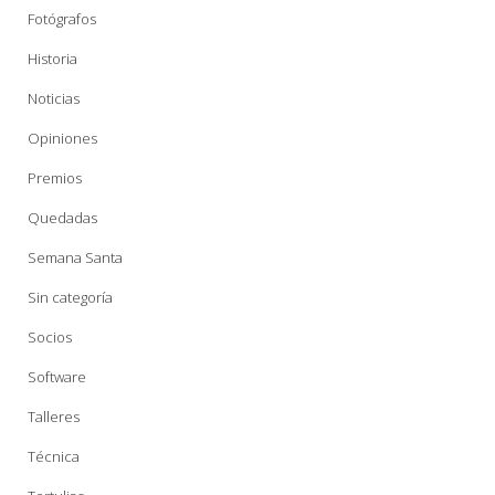
Fotógrafos
Historia
Noticias
Opiniones
Premios
Quedadas
Semana Santa
Sin categoría
Socios
Software
Talleres
Técnica