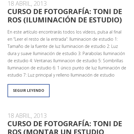
18 ABRIL, 2013
CURSO DE FOTOGRAFÍA: TONI DE
ROS (ILUMINACIÓN DE ESTUDIO)
En este artículo encontrarás todos los vídeos, pulsa al final
en “Leer el resto de la entrada”: Iluminacion de estudio 1:
Tamaño de la fuente de luz Iluminacion de estudio 2: Luz
dura y suave Iluminación de estudio 3: Parabolas Iluminación
de estudio 4: Ventanas Iluminacion de estudio 5: Sombrillas
Iluminacion de estudio 6: 1 único punto de luz Iluminación de
estudio 7: Luz principal y relleno Iluminación de estudio
SEGUIR LEYENDO
18 ABRIL, 2013
CURSO DE FOTOGRAFÍA: TONI DE
ROS (MONTAR UN ESTUDIO