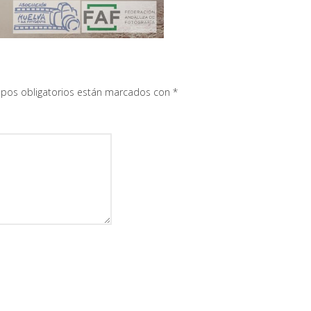
pos obligatorios están marcados con
*