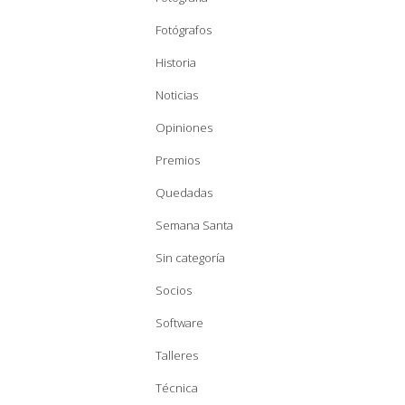
Fotógrafos
Historia
Noticias
Opiniones
Premios
Quedadas
Semana Santa
Sin categoría
Socios
Software
Talleres
Técnica