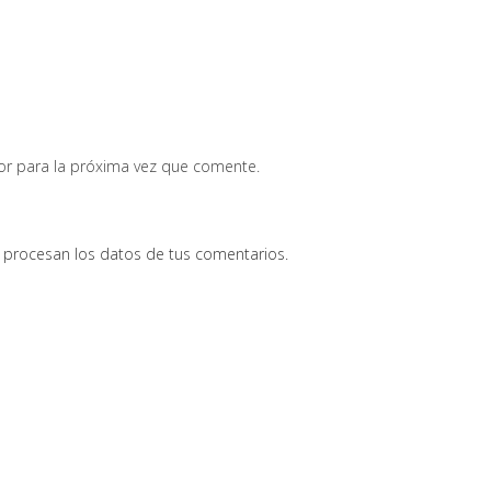
or para la próxima vez que comente.
procesan los datos de tus comentarios.