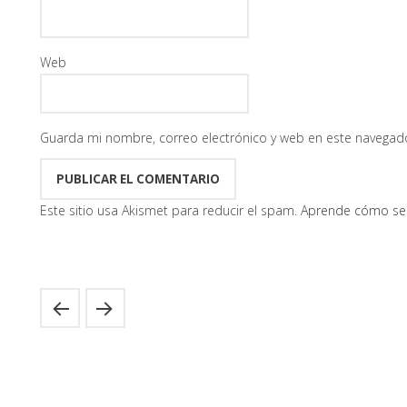
Web
Guarda mi nombre, correo electrónico y web en este navegad
Este sitio usa Akismet para reducir el spam.
Aprende cómo se 