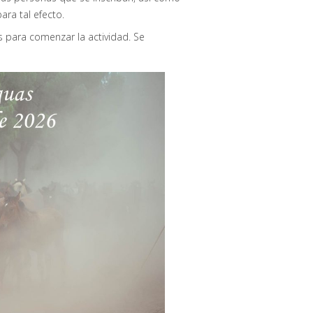
ara tal efecto.
 para comenzar la actividad. Se