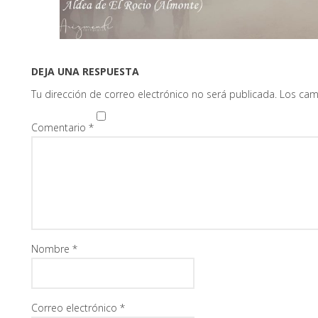
DEJA UNA RESPUESTA
Tu dirección de correo electrónico no será publicada.
Los cam
Comentario
*
Nombre
*
Correo electrónico
*