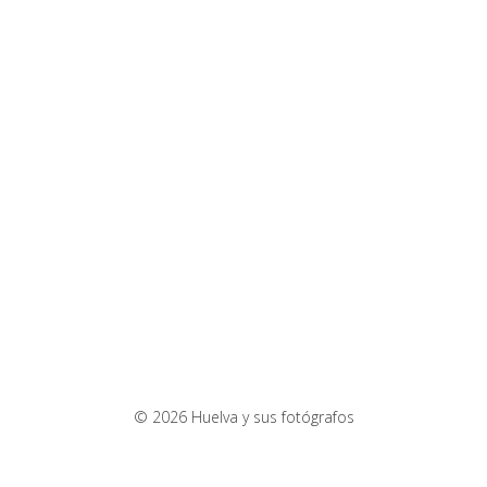
© 2026 Huelva y sus fotógrafos