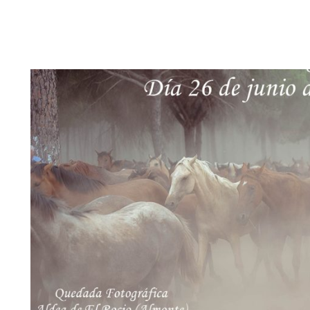
FOTÓGRAFOS