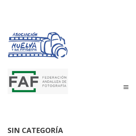
HUELVA Y SUS
FOTÓGRAFOS
SIN CATEGORÍA