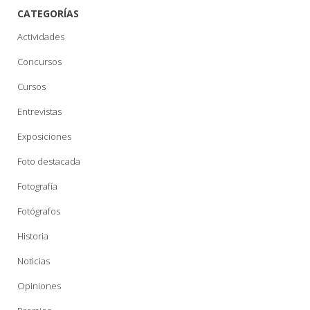
CATEGORÍAS
Actividades
Concursos
Cursos
Entrevistas
Exposiciones
Foto destacada
Fotografía
Fotógrafos
Historia
Noticias
Opiniones