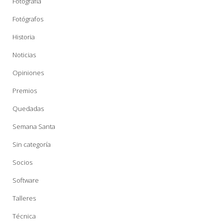
Fotografía
Fotógrafos
Historia
Noticias
Opiniones
Premios
Quedadas
Semana Santa
Sin categoría
Socios
Software
Talleres
Técnica