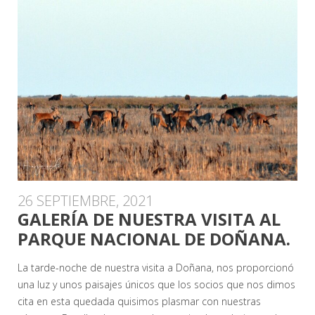
26 SEPTIEMBRE, 2021
GALERÍA DE NUESTRA VISITA AL
PARQUE NACIONAL DE DOÑANA.
La tarde-noche de nuestra visita a Doñana, nos proporcionó
una luz y unos paisajes únicos que los socios que nos dimos
cita en esta quedada quisimos plasmar con nuestras