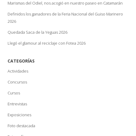
Marismas del Odiel, nos acogió en nuestro paseo en Catamarán
Definidos los ganadores de la Feria Nacional del Guiso Marinero
2026
Quedada Saca de la Yeguas 2026
Llegó el glamour al reciclaje con Fotea 2026
CATEGORÍAS
Actividades
Concursos
Cursos
Entrevistas
Exposiciones
Foto destacada