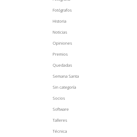
Fotógrafos
Historia
Noticias
Opiniones
Premios
Quedadas
Semana Santa
Sin categoría
Socios
Software
Talleres
Técnica