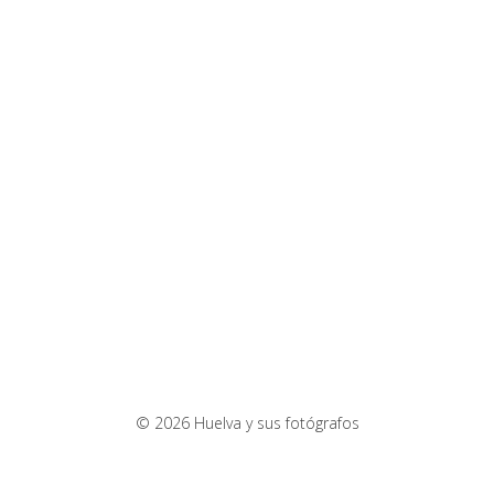
© 2026 Huelva y sus fotógrafos