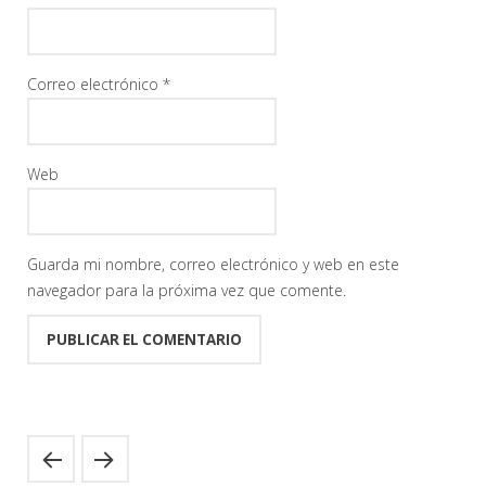
Correo electrónico
*
Web
Guarda mi nombre, correo electrónico y web en este
navegador para la próxima vez que comente.