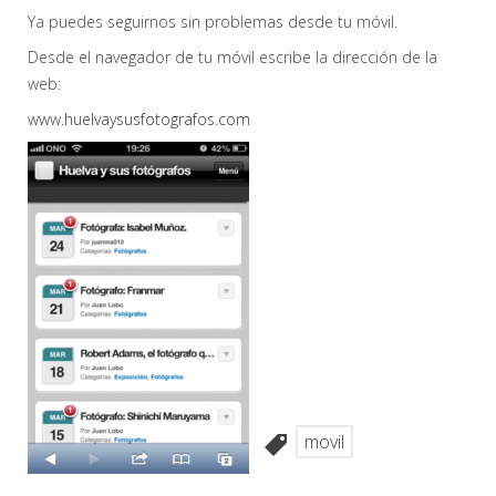
Ya puedes seguirnos sin problemas desde tu móvil.
Desde el navegador de tu móvil escribe la dirección de la
web:
www.huelvaysusfotografos.com
movil