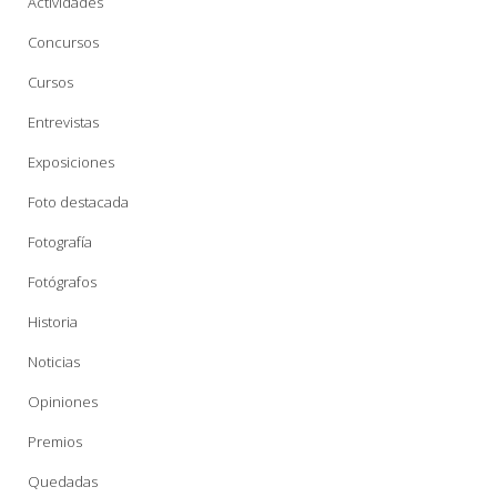
Actividades
Concursos
Cursos
Entrevistas
Exposiciones
Foto destacada
Fotografía
Fotógrafos
Historia
Noticias
Opiniones
Premios
Quedadas