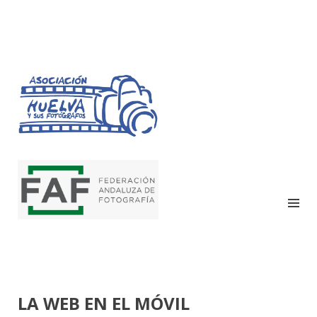
HUELVA Y SUS
FOTÓGRAFOS
LA WEB EN EL MÓVIL