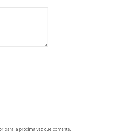
or para la próxima vez que comente.