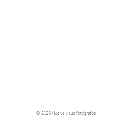
© 2026 Huelva y sus fotógrafos