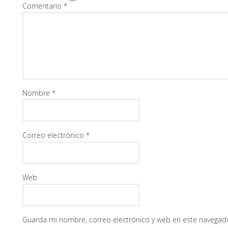
Comentario
*
Nombre
*
Correo electrónico
*
Web
Guarda mi nombre, correo electrónico y web en este navegad