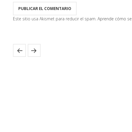
Este sitio usa Akismet para reducir el spam.
Aprende cómo se 