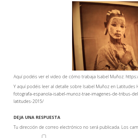
Aquí podéis ver el video de cómo trabaja Isabel Muñoz:
https
Y aquí podéis leer al detalle sobre Isabel Muñoz en Latitudes
fotografa-espanola-isabel-munoz-trae-imagenes-de-tribus-del-s
latitudes-2015/
DEJA UNA RESPUESTA
Tu dirección de correo electrónico no será publicada.
Los cam