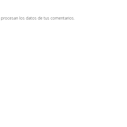
procesan los datos de tus comentarios.