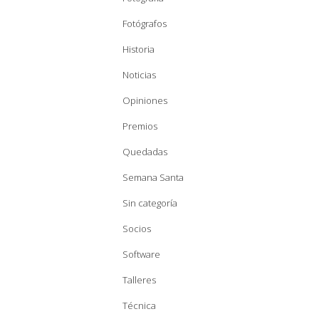
Fotógrafos
Historia
Noticias
Opiniones
Premios
Quedadas
Semana Santa
Sin categoría
Socios
Software
Talleres
Técnica