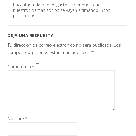
Encantada de que os guste. Esperemos que
nuestros demás socios se vayan animando. Bsos
para todos
DEJA UNA RESPUESTA
Tu dirección de correo electrónico no será publicada.
Los
campos obligatorios están marcados con
*
Comentario
*
Nombre
*