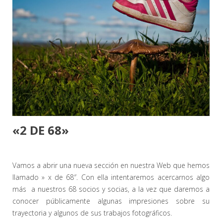
«2 DE 68»
Vamos a abrir una nueva sección en nuestra Web que hemos
llamado » x de 68″. Con ella intentaremos acercarnos algo
más a nuestros 68 socios y socias, a la vez que daremos a
conocer públicamente algunas impresiones sobre su
trayectoria y algunos de sus trabajos fotográficos.