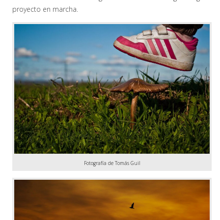
proyecto en marcha.
Fotografía de Tomás Guil