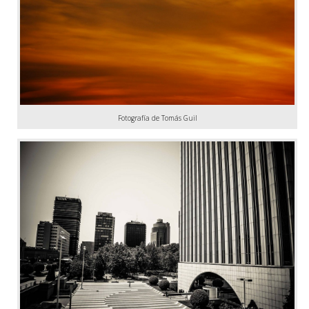
Fotografía de Tomás Guil