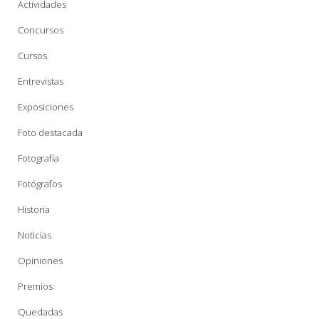
Actividades
Concursos
Cursos
Entrevistas
Exposiciones
Foto destacada
Fotografía
Fotógrafos
Historia
Noticias
Opiniones
Premios
Quedadas