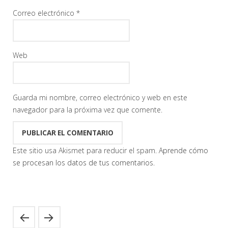
Correo electrónico
*
Web
Guarda mi nombre, correo electrónico y web en este
navegador para la próxima vez que comente.
Este sitio usa Akismet para reducir el spam.
Aprende cómo
se procesan los datos de tus comentarios.