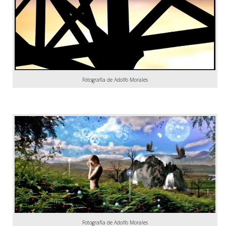
Fotografía de Adolfo Morales
Fotografía de Adolfo Morales