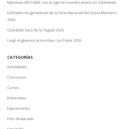
Marismas del Odiel, nos acogió en nuestro paseo en Catamarán
Definidos los ganadores de la Feria Nacional del Guiso Marinero
2026
Quedada Saca de la Yeguas 2026
Llegó el glamour al reciclaje con Fotea 2026
CATEGORÍAS
Actividades
Concursos
Cursos
Entrevistas
Exposiciones
Foto destacada