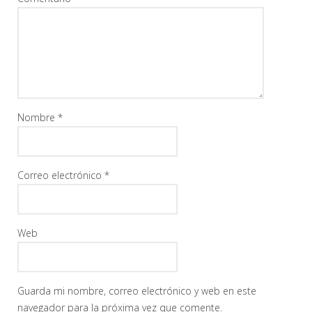
Nombre
*
Correo electrónico
*
Web
Guarda mi nombre, correo electrónico y web en este
navegador para la próxima vez que comente.