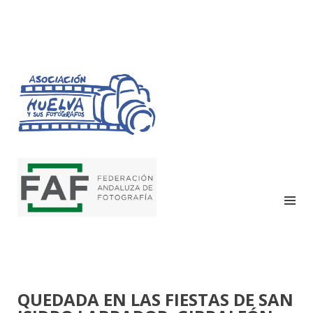
HUELVA Y SUS
FOTÓGRAFOS
QUEDADA EN LAS FIESTAS DE SAN