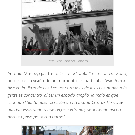
Foto: Elena Sánchez Balonga
Antonio Muñoz, que también tiene “tablas” en esta festividad,
no ofrece su visión de un momento en particular:
“Esta foto la
hice en la Plaza de Los Leones porque es de los sitios donde más
gente se concentra, al ser un espacio amplio, lo malo es que
cuando el Santo pasa dirección a la Barriada Cruz de Hierro se
quedan esperando a que regrese el Santo, desluciendo así un
poco su paso por dicho barrio”.