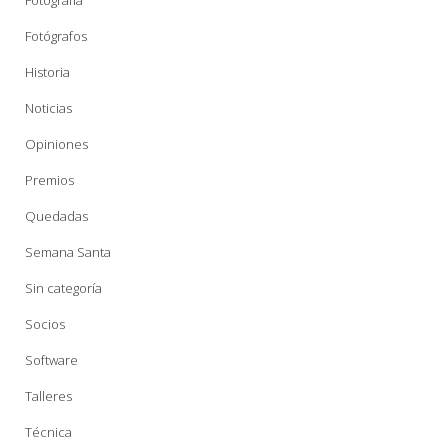
Fotografía
Fotógrafos
Historia
Noticias
Opiniones
Premios
Quedadas
Semana Santa
Sin categoría
Socios
Software
Talleres
Técnica