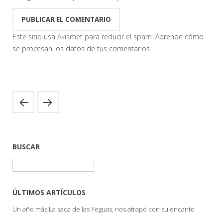
Este sitio usa Akismet para reducir el spam.
Aprende cómo
se procesan los datos de tus comentarios.
BUSCAR
Buscar:
ÚLTIMOS ARTÍCULOS
Un año más La saca de las Yeguas, nos atrapó con su encanto