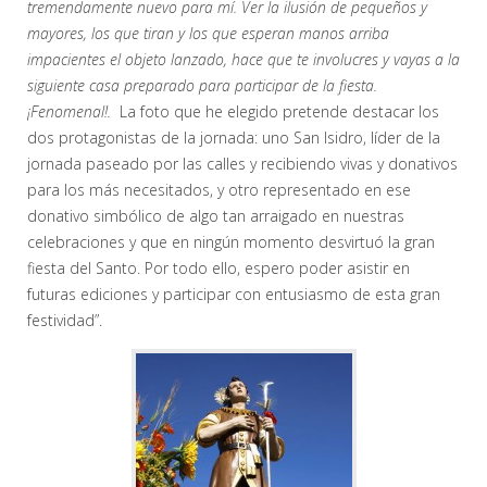
tremendamente nuevo para mí. Ver la ilusión de pequeños y
mayores, los que tiran y los que esperan manos arriba
impacientes el objeto lanzado, hace que te involucres y vayas a la
siguiente casa preparado para participar de la fiesta.
¡Fenomenal!.
La foto que he elegido pretende destacar los
dos protagonistas de la jornada: uno San Isidro, líder de la
jornada paseado por las calles y recibiendo vivas y donativos
para los más necesitados, y otro representado en ese
donativo simbólico de algo tan arraigado en nuestras
celebraciones y que en ningún momento desvirtuó la gran
fiesta del Santo. Por todo ello, espero poder asistir en
futuras ediciones y participar con entusiasmo de esta gran
festividad”.