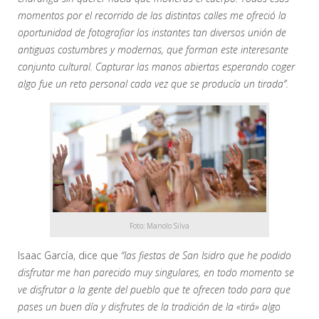
momentos por el recorrido de las distintas calles me ofreció la
oportunidad de fotografiar los instantes tan diversos unión de
antiguas costumbres y modernas, que forman este interesante
conjunto cultural. Capturar las manos abiertas esperando coger
algo fue un reto personal cada vez que se producía un tirada”.
Foto: Manolo Silva
Isaac García, dice que
“las fiestas de San Isidro que he podido
disfrutar me han parecido muy singulares, en todo momento se
ve disfrutar a la gente del pueblo que te ofrecen todo para que
pases un buen día y disfrutes de la tradición de la «tirá» algo