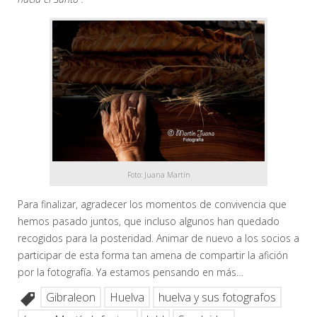
Foto: Juana Martín
Para finalizar, agradecer los momentos de convivencia que
hemos pasado juntos, que incluso algunos han quedado
recogidos para la posteridad. Animar de nuevo a los socios a
participar de esta forma tan amena de compartir la afición
por la fotografía. Ya estamos pensando en más…
Gibraleon
Huelva
huelva y sus fotografos