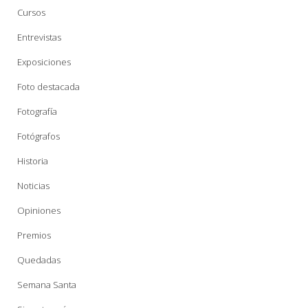
Cursos
Entrevistas
Exposiciones
Foto destacada
Fotografía
Fotógrafos
Historia
Noticias
Opiniones
Premios
Quedadas
Semana Santa