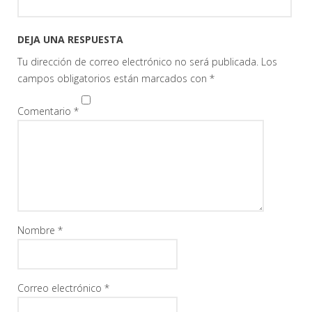
DEJA UNA RESPUESTA
Tu dirección de correo electrónico no será publicada.
Los
campos obligatorios están marcados con
*
Comentario
*
Nombre
*
Correo electrónico
*