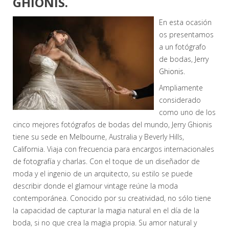
GHIONIS.
En esta ocasión
os presentamos
a un fotógrafo
de bodas,
Jerry
Ghionis.
Ampliamente
considerado
como uno de los
cinco mejores fotógrafos de bodas del mundo, Jerry Ghionis
tiene su sede en Melbourne, Australia y Beverly Hills,
California. Viaja con frecuencia para encargos internacionales
de fotografía y charlas. Con el toque de un diseñador de
moda y el ingenio de un arquitecto, su estilo se puede
describir donde el glamour vintage reúne la moda
contemporánea. Conocido por su creatividad, no sólo tiene
la capacidad de capturar la magia natural en el día de la
boda, si no que crea la magia propia. Su amor natural y