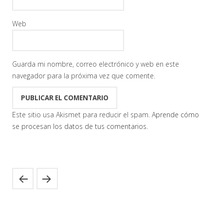
Web
Guarda mi nombre, correo electrónico y web en este
navegador para la próxima vez que comente.
Este sitio usa Akismet para reducir el spam.
Aprende cómo
se procesan los datos de tus comentarios.