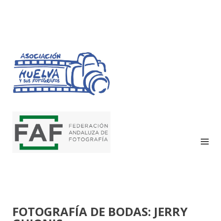
HUELVA Y SUS
FOTÓGRAFOS
FOTOGRAFÍA DE BODAS: JERRY