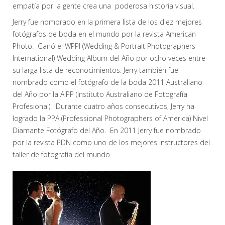
empatía por la gente crea una poderosa historia visual.
Jerry fue nombrado en la primera lista de los diez mejores
fotógrafos de boda en el mundo por la revista American
Photo. Ganó el WPPI (Wedding & Portrait Photographers
International) Wedding Album del Año por ocho veces entre
su larga lista de reconocimientos. Jerry también fue
nombrado como el fotógrafo de la boda 2011 Australiano
del Año por la AIPP (Instituto Australiano de Fotografía
Profesional). Durante cuatro años consecutivos, Jerry ha
logrado la PPA (Professional Photographers of America) Nivel
Diamante Fotógrafo del Año. En 2011 Jerry fue nombrado
por la revista PDN como uno de los mejores instructores del
taller de fotografía del mundo.