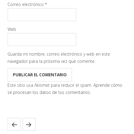
Correo electrónico
*
Web
Guarda mi nombre, correo electrónico y web en este
navegador para la próxima vez que comente.
Este sitio usa Akismet para reducir el spam.
Aprende cómo
se procesan los datos de tus comentarios.