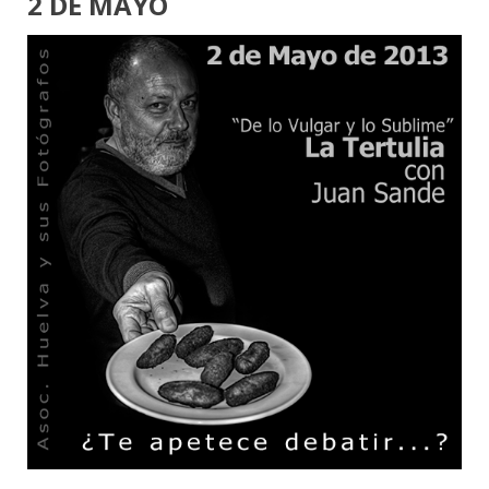
2 DE MAYO