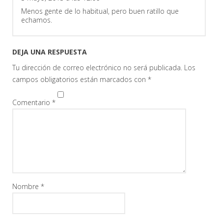
Menos gente de lo habitual, pero buen ratillo que
echamos.
DEJA UNA RESPUESTA
Tu dirección de correo electrónico no será publicada.
Los
campos obligatorios están marcados con
*
Comentario
*
Nombre
*