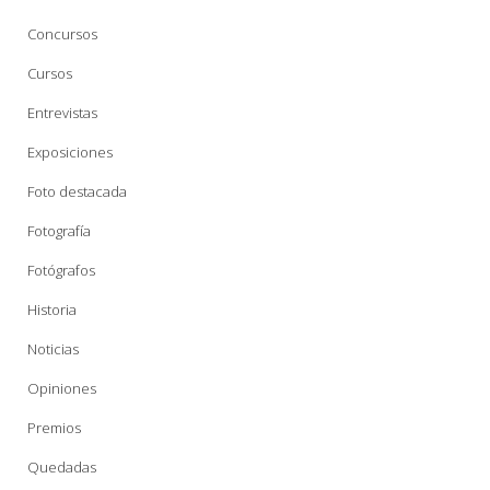
Concursos
Cursos
Entrevistas
Exposiciones
Foto destacada
Fotografía
Fotógrafos
Historia
Noticias
Opiniones
Premios
Quedadas