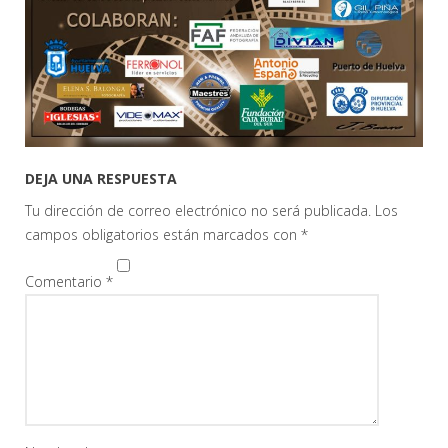
DEJA UNA RESPUESTA
Tu dirección de correo electrónico no será publicada.
Los
campos obligatorios están marcados con
*
Comentario
*