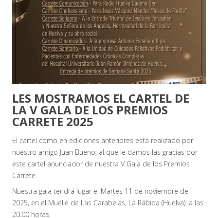
LES MOSTRAMOS EL CARTEL DE
LA V GALA DE LOS PREMIOS
CARRETE 2025
El cartel como en ediciones anteriores esta realizado por
nuestro amigo Juan Bueno, al que le damos las gracias por
este cartel anunciador de nuestra V Gala de los Premios
Carrete.
Nuestra gala tendrá lugar el Martes 11 de noviembre de
2025, en el Muelle de Las Carabelas, La Rábida (Huelva). a las
20.00 horas.