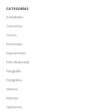
CATEGORÍAS
Actividades
Concursos
Cursos
Entrevistas
Exposiciones
Foto destacada
Fotografía
Fotógrafos
Historia
Noticias
Opiniones