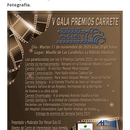
Fotografía.