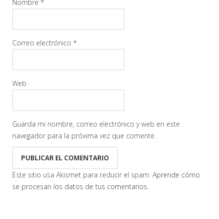
Nombre
*
Correo electrónico
*
Web
Guarda mi nombre, correo electrónico y web en este
navegador para la próxima vez que comente.
Este sitio usa Akismet para reducir el spam.
Aprende cómo
se procesan los datos de tus comentarios.