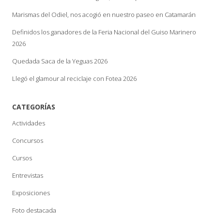
Marismas del Odiel, nos acogió en nuestro paseo en Catamarán
Definidos los ganadores de la Feria Nacional del Guiso Marinero
2026
Quedada Saca de la Yeguas 2026
Llegó el glamour al reciclaje con Fotea 2026
CATEGORÍAS
Actividades
Concursos
Cursos
Entrevistas
Exposiciones
Foto destacada