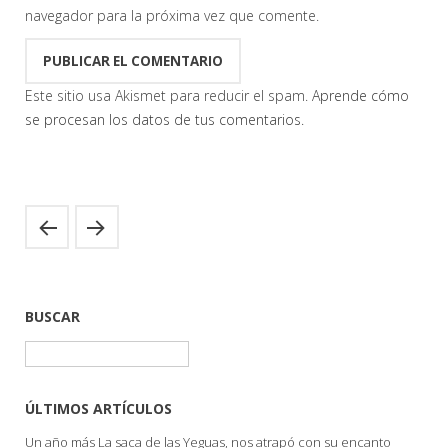
navegador para la próxima vez que comente.
Este sitio usa Akismet para reducir el spam.
Aprende cómo
se procesan los datos de tus comentarios.
BUSCAR
Buscar:
ÚLTIMOS ARTÍCULOS
Un año más La saca de las Yeguas, nos atrapó con su encanto