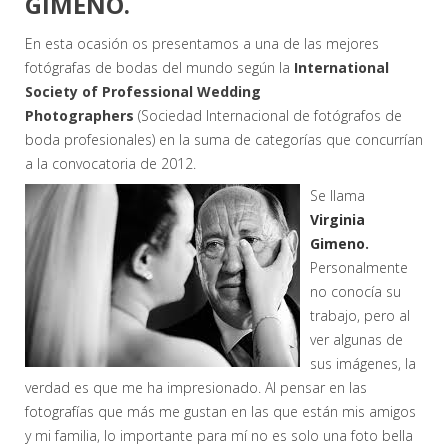
GIMENO.
En esta ocasión os presentamos a una de las mejores
fotógrafas de bodas del mundo según la
International
Society of Professional Wedding
Photographers
(Sociedad Internacional de fotógrafos de
boda profesionales) en la suma de categorías que concurrían
a la convocatoria de 2012.
Se llama
Virginia
Gimeno
.
Personalmente
no conocía su
trabajo, pero al
ver algunas de
sus imágenes, la
verdad es que me ha impresionado. Al pensar en las
fotografías que más me gustan en las que están mis amigos
y mi familia, lo importante para mí no es solo una foto bella