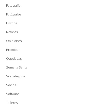
Fotografía
Fotógrafos
Historia
Noticias
Opiniones
Premios
Quedadas
Semana Santa
Sin categoría
Socios
Software
Talleres