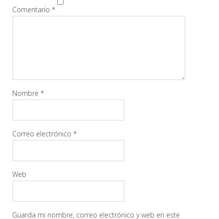
Comentario
*
Nombre
*
Correo electrónico
*
Web
Guarda mi nombre, correo electrónico y web en este