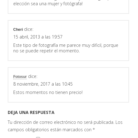
elección sea una mujer y fotógrafa!
dice:
Cheri
15 abril, 2013 a las 19:57
Este tipo de fotografía me parece muy dificil, porque
no se puede repetir el momento.
dice:
Fotosur
8 noviembre, 2017 a las 10:45
Estos momentos no tienen precio!
DEJA UNA RESPUESTA
Tu dirección de correo electrónico no será publicada.
Los
campos obligatorios están marcados con
*