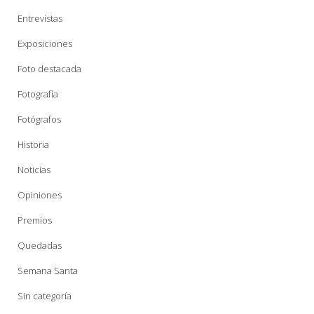
Entrevistas
Exposiciones
Foto destacada
Fotografía
Fotógrafos
Historia
Noticias
Opiniones
Premios
Quedadas
Semana Santa
Sin categoría