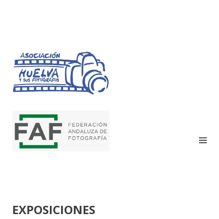
HUELVA Y SUS
FOTÓGRAFOS
EXPOSICIONES