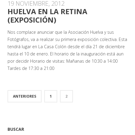
19 NOVIEMBRE, 2012
HUELVA EN LA RETINA
(EXPOSICIÓN)
Nos complace anunciar que la Asociación Huelva y sus
Fotógrafos, va a realizar su primera exposición colectiva. Esta
tendrá lugar en La Casa Colón desde el día 21 de diciembre
hasta el 10 de enero. El horario de la inauguración está aun
por decidir Horario de visitas: Mañanas de 10:30 a 14:00
Tardes de 17:30 a 21:00
ANTERIORES
1
2
BUSCAR