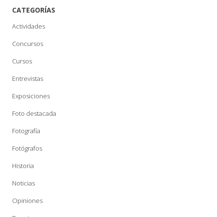
CATEGORÍAS
Actividades
Concursos
Cursos
Entrevistas
Exposiciones
Foto destacada
Fotografía
Fotógrafos
Historia
Noticias
Opiniones