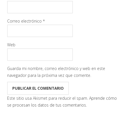
Correo electrónico
*
Web
Guarda mi nombre, correo electrónico y web en este
navegador para la próxima vez que comente.
Este sitio usa Akismet para reducir el spam.
Aprende cómo
se procesan los datos de tus comentarios.