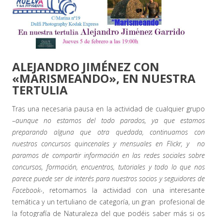
ALEJANDRO JIMÉNEZ CON
«MARISMEANDO», EN NUESTRA
TERTULIA
Tras una necesaria pausa en la actividad de cualquier grupo
–
aunque no estamos del todo parados, ya que estamos
preparando alguna que otra quedada, continuamos con
nuestros concursos quincenales y mensuales en Flickr, y no
paramos de compartir información en las redes sociales sobre
concursos, formación, encuentros, tutoriales y todo lo que nos
parece puede ser de interés para nuestros socios y seguidores de
Facebook
-, retomamos la actividad con una interesante
temática y un tertuliano de categoría, un gran profesional de
la fotografía de Naturaleza del que podéis saber más si os