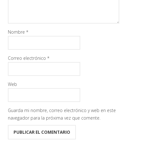
Nombre
*
Correo electrónico
*
Web
Guarda mi nombre, correo electrónico y web en este
navegador para la próxima vez que comente.