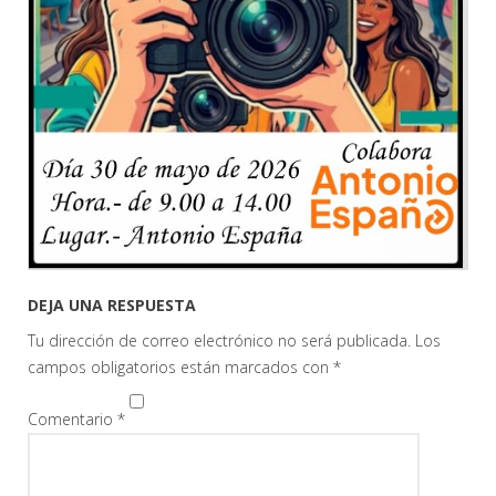
DEJA UNA RESPUESTA
Tu dirección de correo electrónico no será publicada.
Los
campos obligatorios están marcados con
*
Comentario
*