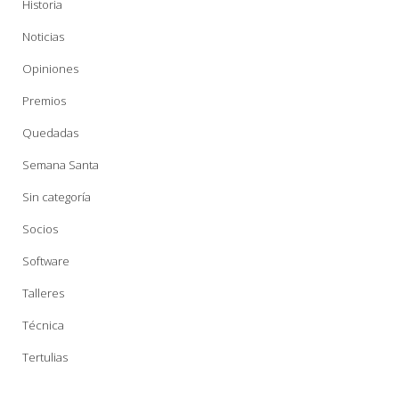
Historia
Noticias
Opiniones
Premios
Quedadas
Semana Santa
Sin categoría
Socios
Software
Talleres
Técnica
Tertulias