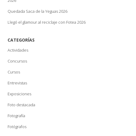
2026
Quedada Saca de la Yeguas 2026
Llegó el glamour al reciclaje con Fotea 2026
CATEGORÍAS
Actividades
Concursos
Cursos
Entrevistas
Exposiciones
Foto destacada
Fotografía
Fotógrafos