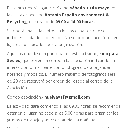
El evento tendrá lugar el próximo
sábado 30 de mayo
en
las instalaciones de
Antonio España environment &
Recycling,
en horario de
09.00 a 14.00 horas.
Se podrán hacer las fotos en los los espacios que se
indiquen el día de la quedada, No se podrán hacer fotos en
lugares no indicados por la organización.
Aquellos que deseen participar en esta actividad,
solo para
Socios
, que envíen un correo a la asociación indicando su
interés por formar parte como fotógrafo para organizar
horarios y modelos. El número máximo de fotógrafos será
de 20 y se reservará por orden de llegada al correo de la
Asociación.
Correo asociación.-
huelvaysf@gmail.com
La actividad dará comienzo a las 09.30 horas, se recomienda
estar en el lugar indicado a las 9.00 horas para organizar los
grupos de trabajo y aprovechar bien la mañana.