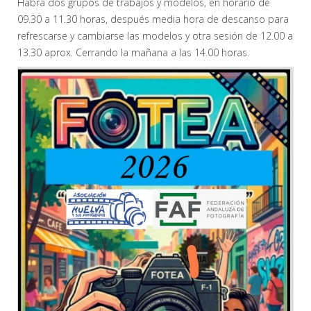
Habrá dos grupos de trabajos y modelos, en horario de
09.30 a 11.30 horas, después media hora de descanso para
refrescarse y cambiarse las modelos y otra sesión de 12.00 a
13.30 aprox. Cerrando la mañana a las 14.00 horas.