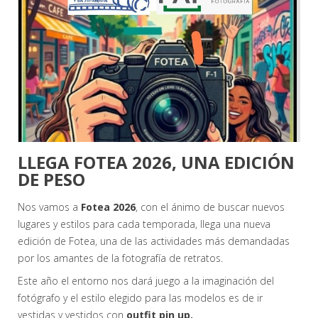
LLEGA FOTEA 2026, UNA EDICIÓN
DE PESO
Nos vamos a
Fotea 2026
, con el ánimo de buscar nuevos
lugares y estilos para cada temporada, llega una nueva
edición de Fotea, una de las actividades más demandadas
por los amantes de la fotografía de retratos.
Este año el entorno nos dará juego a la imaginación del
fotógrafo y el estilo elegido para las modelos es de ir
vestidas y vestidos con
outfit pin up.