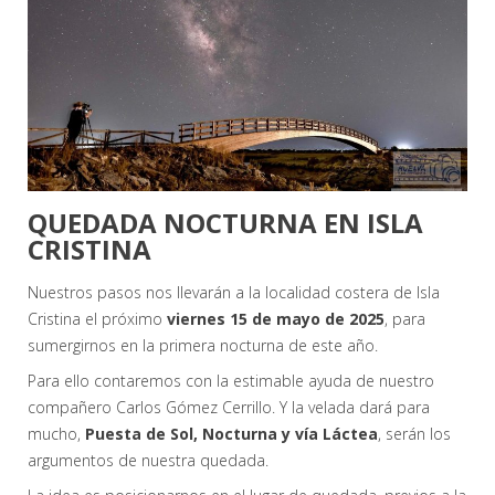
QUEDADA NOCTURNA EN ISLA
CRISTINA
Nuestros pasos nos llevarán a la localidad costera de Isla
Cristina el próximo
viernes 15 de mayo de 2025
, para
sumergirnos en la primera nocturna de este año.
Para ello contaremos con la estimable ayuda de nuestro
compañero Carlos Gómez Cerrillo. Y la velada dará para
mucho,
Puesta de Sol, Nocturna y vía Láctea
, serán los
argumentos de nuestra quedada.