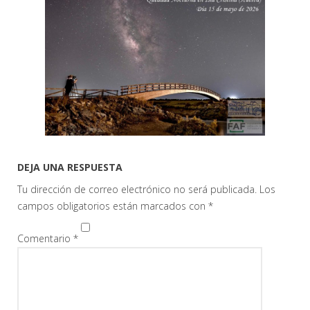
DEJA UNA RESPUESTA
Tu dirección de correo electrónico no será publicada.
Los
campos obligatorios están marcados con
*
Comentario
*