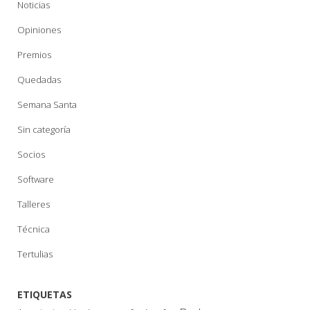
Noticias
Opiniones
Premios
Quedadas
Semana Santa
Sin categoría
Socios
Software
Talleres
Técnica
Tertulias
ETIQUETAS