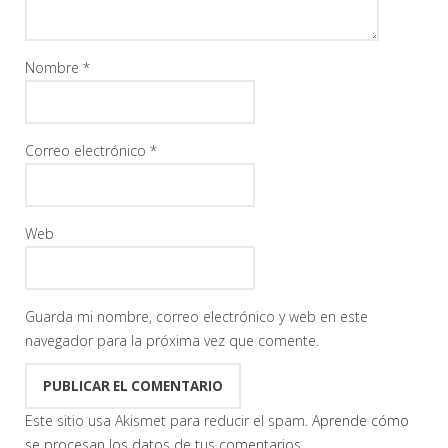
Nombre
*
Correo electrónico
*
Web
Guarda mi nombre, correo electrónico y web en este
navegador para la próxima vez que comente.
Este sitio usa Akismet para reducir el spam.
Aprende cómo
se procesan los datos de tus comentarios.