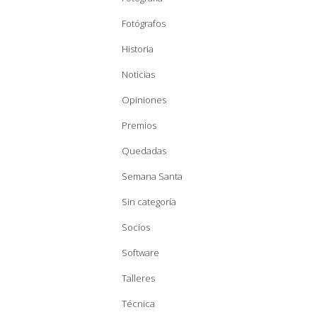
Fotógrafos
Historia
Noticias
Opiniones
Premios
Quedadas
Semana Santa
Sin categoría
Socios
Software
Talleres
Técnica