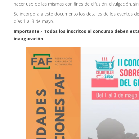
hacer uso de las mismas con fines de difusión, divulgación, sin
Se incorpora a este documento los detalles de los eventos de 
días 1 al 3 de mayo.
Importante.- Todos los inscritos al concurso deben estar 
inauguración.