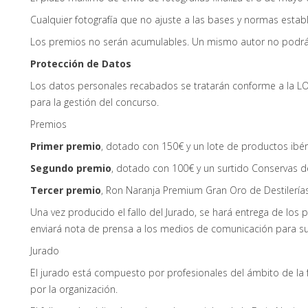
Cualquier fotografía que no ajuste a las bases y normas estab
Los premios no serán acumulables. Un mismo autor no podr
Protección de Datos
Los datos personales recabados se tratarán conforme a la L
para la gestión del concurso.
Premios
Primer premio
, dotado con 150€ y un lote de productos ibér
Segundo premio
, dotado con 100€ y un surtido Conservas d
Tercer premio
, Ron Naranja Premium Gran Oro de Destilería
Una vez producido el fallo del Jurado, se hará entrega de los
enviará nota de prensa a los medios de comunicación para su 
Jurado
El jurado está compuesto por profesionales del ámbito de la 
por la organización.