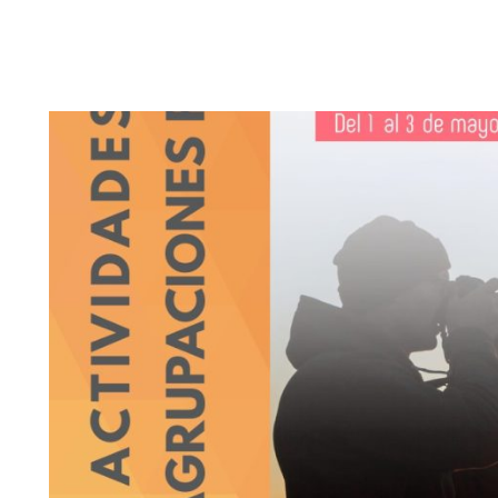
FOTÓGRAFOS