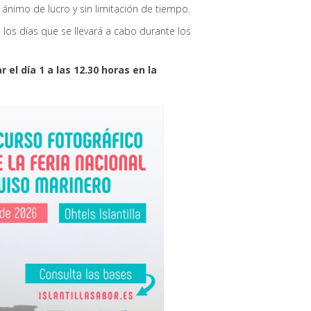
 ánimo de lucro y sin limitación de tiempo.
los días que se llevará a cabo durante los
el día 1 a las 12.30 horas en la