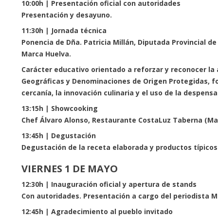
10:00h | Presentación oficial con autoridades
Presentación y desayuno.
11:30h | Jornada técnica
Ponencia de Dña. Patricia Millán, Diputada Provincial de
Marca Huelva.
Carácter educativo orientado a reforzar y reconocer la 
Geográficas y Denominaciones de Origen Protegidas, 
cercanía, la innovación culinaria y el uso de la despens
13:15h | Showcooking
Chef Álvaro Alonso, Restaurante CostaLuz Taberna (Ma
13:45h | Degustación
Degustación de la receta elaborada y productos típicos 
VIERNES 1 DE MAYO
12:30h | Inauguración oficial y apertura de stands
Con autoridades. Presentación a cargo del periodista M
12:45h | Agradecimiento al pueblo invitado