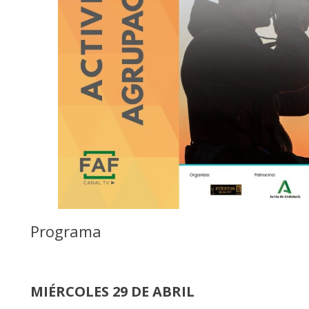
Programa
MIÉRCOLES 29 DE ABRIL