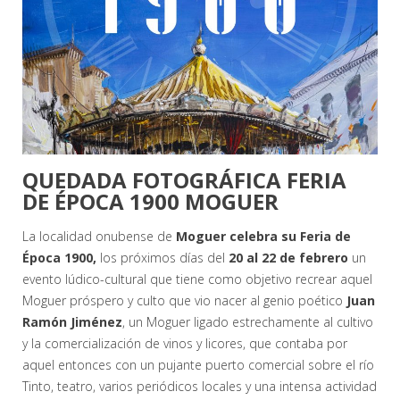
QUEDADA FOTOGRÁFICA FERIA
DE ÉPOCA 1900 MOGUER
La localidad onubense de
Moguer celebra su Feria de
Época 1900,
los próximos días del
20 al 22 de febrero
un
evento lúdico-cultural que tiene como objetivo recrear aquel
Moguer próspero y culto que vio nacer al genio poético
Juan
Ramón Jiménez
, un Moguer ligado estrechamente al cultivo
y la comercialización de vinos y licores, que contaba por
aquel entonces con un pujante puerto comercial sobre el río
Tinto, teatro, varios periódicos locales y una intensa actividad