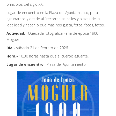
principios del siglo XX.
Lugar de encuentro en la Plaza del Ayuntamiento, para
agruparnos y desde allí recorrer las calles y plazas de la
localidad y hacer lo que más nos gusta, fotos, fotos, fotos…
Actividad.
– Quedada fotográfica Feria de época 1900
Moguer
Día.-
sábado 21 de febrero de 2026
Hora.-
10.30 horas hasta que el cuerpo aguante.
Lugar de encuentro
.- Plaza del Ayuntamiento