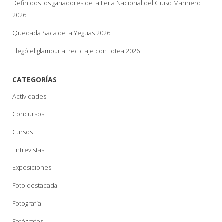
Definidos los ganadores de la Feria Nacional del Guiso Marinero
2026
Quedada Saca de la Yeguas 2026
Llegó el glamour al reciclaje con Fotea 2026
CATEGORÍAS
Actividades
Concursos
Cursos
Entrevistas
Exposiciones
Foto destacada
Fotografía
Fotógrafos