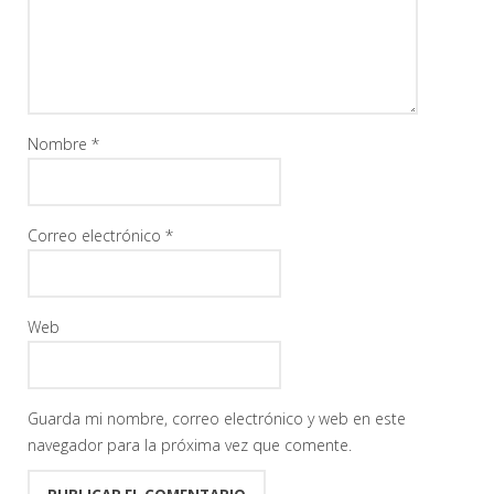
Nombre
*
Correo electrónico
*
Web
Guarda mi nombre, correo electrónico y web en este
navegador para la próxima vez que comente.