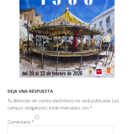
DEJA UNA RESPUESTA
Tu dirección de correo electrónico no será publicada.
Los
campos obligatorios están marcados con
*
Comentario
*