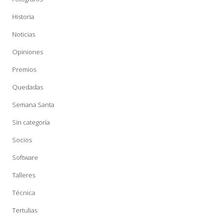
Historia
Noticias
Opiniones
Premios
Quedadas
Semana Santa
Sin categoría
Socios
Software
Talleres
Técnica
Tertulias