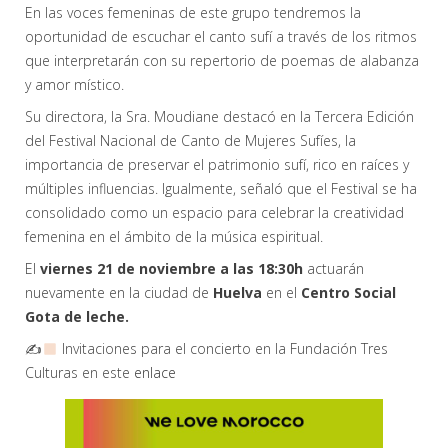
En las voces femeninas de este grupo tendremos la
oportunidad de escuchar el canto sufí a través de los ritmos
que interpretarán con su repertorio de poemas de alabanza
y amor místico.
Su directora, la Sra. Moudiane destacó en la Tercera Edición
del Festival Nacional de Canto de Mujeres Sufíes, la
importancia de preservar el patrimonio sufí, rico en raíces y
múltiples influencias. Igualmente, señaló que el Festival se ha
consolidado como un espacio para celebrar la creatividad
femenina en el ámbito de la música espiritual.
El
viernes 21 de noviembre a las 18:30h
actuarán
nuevamente en la ciudad de
Huelva
en el
Centro Social
Gota de leche.
✍
Invitaciones para el concierto en la Fundación Tres
Culturas en este
enlace