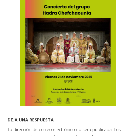
DEJA UNA RESPUESTA
Tu dirección de correo electrónico no será publicada.
Los