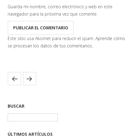
Guarda mi nombre, correo electrónico y web en este
navegador para la próxima vez que comente.
Este sitio usa Akismet para reducir el spam.
Aprende cómo
se procesan los datos de tus comentarios.
BUSCAR
Buscar:
ÚLTIMOS ARTÍCULOS