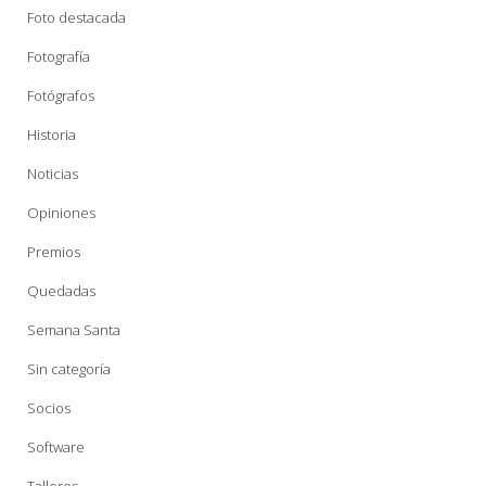
Foto destacada
Fotografía
Fotógrafos
Historia
Noticias
Opiniones
Premios
Quedadas
Semana Santa
Sin categoría
Socios
Software
Talleres