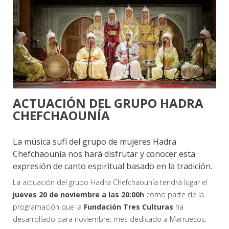
ACTUACIÓN DEL GRUPO HADRA
CHEFCHAOUNÍA
La música sufí del grupo de mujeres Hadra
Chefchaounía nos hará disfrutar y conocer esta
expresión de canto espiritual basado en la tradición.
La actuación del grupo Hadra Chefchaounía tendrá lugar el
jueves 20 de noviembre a las 20:00h
como parte de la
programación que la
Fundación Tres Culturas
ha
desarrollado para noviembre, mes dedicado a Marruecos.