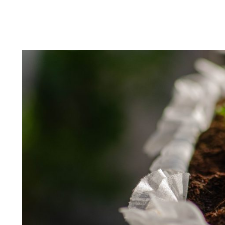
FOTÓGRAFOS