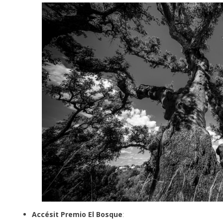
Accésit Premio El Bosque
: