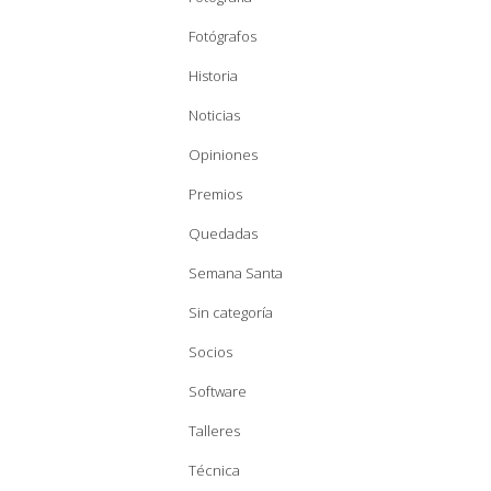
Fotógrafos
Historia
Noticias
Opiniones
Premios
Quedadas
Semana Santa
Sin categoría
Socios
Software
Talleres
Técnica