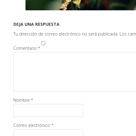
DEJA UNA RESPUESTA
Tu dirección de correo electrónico no será publicada.
Los cam
Comentario
*
Nombre
*
Correo electrónico
*