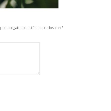
pos obligatorios están marcados con
*