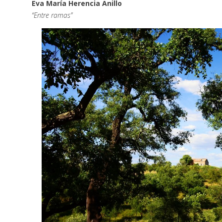
Eva María Herencia Anillo
“Entre ramas”