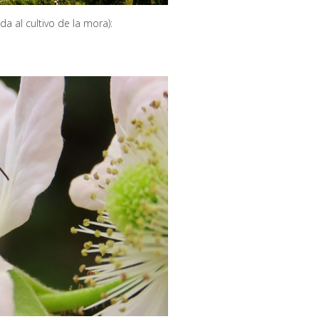
a al cultivo de la mora):