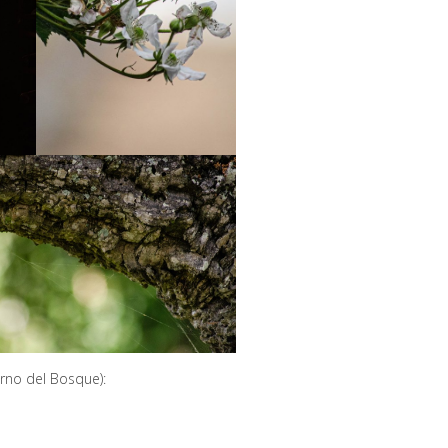
orno del Bosque):