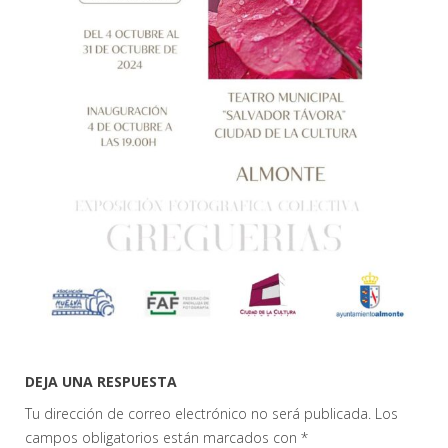
DEJA UNA RESPUESTA
Tu dirección de correo electrónico no será publicada.
Los
campos obligatorios están marcados con
*