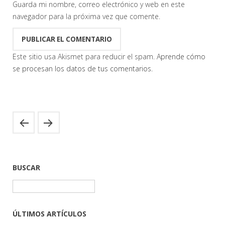
Guarda mi nombre, correo electrónico y web en este
navegador para la próxima vez que comente.
Este sitio usa Akismet para reducir el spam.
Aprende cómo
se procesan los datos de tus comentarios.
BUSCAR
Buscar:
ÚLTIMOS ARTÍCULOS