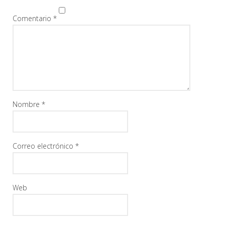
Comentario
*
Nombre
*
Correo electrónico
*
Web