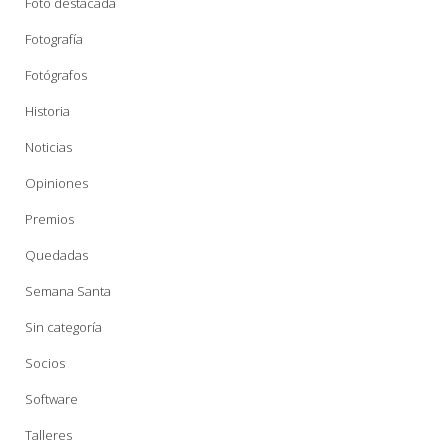
Foto destacada
Fotografía
Fotógrafos
Historia
Noticias
Opiniones
Premios
Quedadas
Semana Santa
Sin categoría
Socios
Software
Talleres