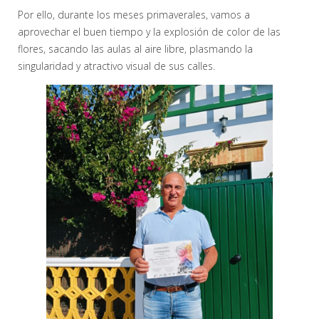
Por ello, durante los meses primaverales, vamos a
aprovechar el buen tiempo y la explosión de color de las
flores, sacando las aulas al aire libre, plasmando la
singularidad y atractivo visual de sus calles.