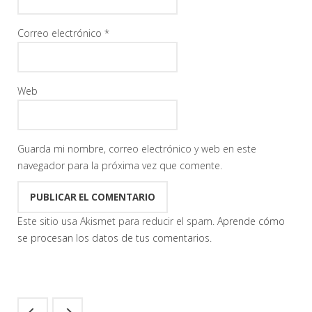
Correo electrónico
*
Web
Guarda mi nombre, correo electrónico y web en este
navegador para la próxima vez que comente.
Este sitio usa Akismet para reducir el spam.
Aprende cómo
se procesan los datos de tus comentarios.