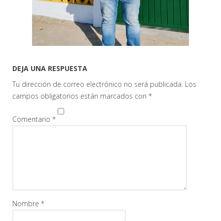
DEJA UNA RESPUESTA
Tu dirección de correo electrónico no será publicada.
Los
campos obligatorios están marcados con
*
Comentario
*
Nombre
*