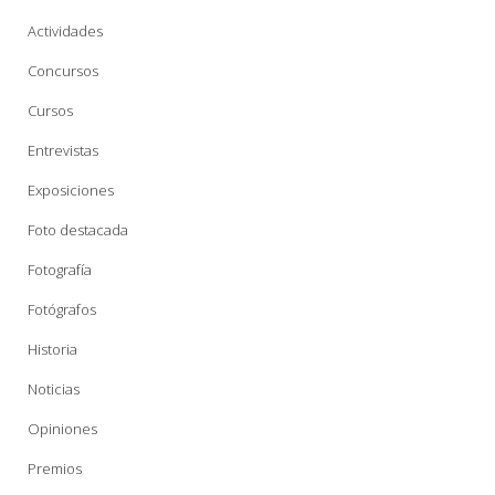
Actividades
Concursos
Cursos
Entrevistas
Exposiciones
Foto destacada
Fotografía
Fotógrafos
Historia
Noticias
Opiniones
Premios