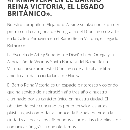
REINA VICTORIA, EL LEGADO
BRITÁNICO».
Nuestro compañero Alejandro Zalvide se alza con el primer
premio en la categoría de Fotografía del I Concurso de arte
en la Calle » Primavera en el Barrio Reina Victoria, el Legado
Británico».
La Escuela de Arte y Superior de Diseño León Ortega y la
Asociación de Vecinos Santa Bárbara del Barrio Reina
Victoria convocaron este I Concurso de arte al aire libre
abierto a toda la ciudadanía de Huelva.
El Barrio Reina Victoria es un espacio pintoresco y colorido
que ha servido de inspiración año tras año a nuestro
alumnado por su carácter único en nuestra ciudad. El
objetivo de este concurso es poner en valor las artes
plásticas, así como dar a conocer la Escuela de Arte a la
ciudad y acercar a los aficionados al arte a las disciplinas de
comunicación gráfica que ofertamos.