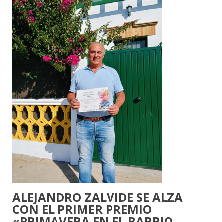
ALEJANDRO ZALVIDE SE ALZA
CON EL PRIMER PREMIO
«PRIMAVERA EN EL BARRIO