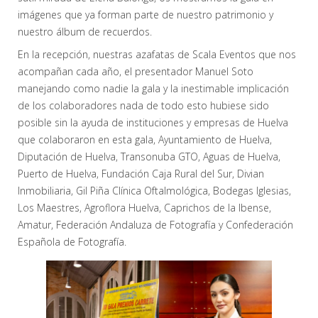
imágenes que ya forman parte de nuestro patrimonio y
nuestro álbum de recuerdos.
En la recepción, nuestras azafatas de Scala Eventos que nos
acompañan cada año, el presentador Manuel Soto
manejando como nadie la gala y la inestimable implicación
de los colaboradores nada de todo esto hubiese sido
posible sin la ayuda de instituciones y empresas de Huelva
que colaboraron en esta gala, Ayuntamiento de Huelva,
Diputación de Huelva, Transonuba GTO, Aguas de Huelva,
Puerto de Huelva, Fundación Caja Rural del Sur, Divian
Inmobiliaria, Gil Piña Clínica Oftalmológica, Bodegas Iglesias,
Los Maestres, Agroflora Huelva, Caprichos de la Ibense,
Amatur, Federación Andaluza de Fotografía y Confederación
Española de Fotografía.