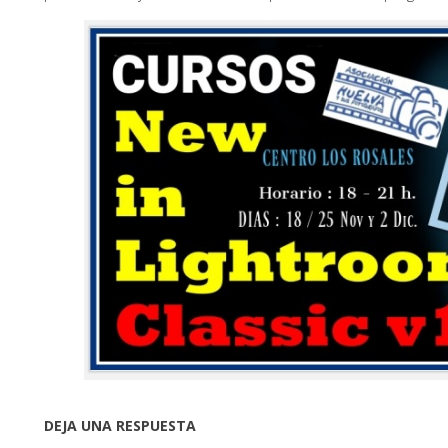
DEJA UNA RESPUESTA