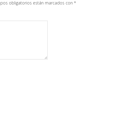
pos obligatorios están marcados con
*