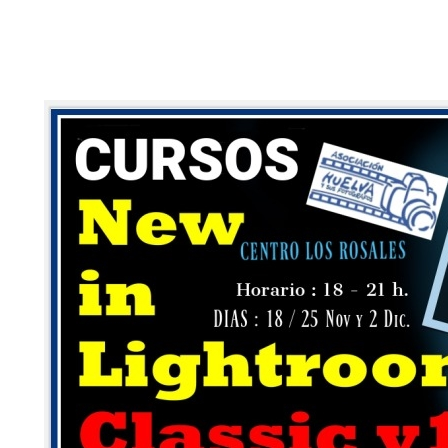
FOTÓGRAFOS