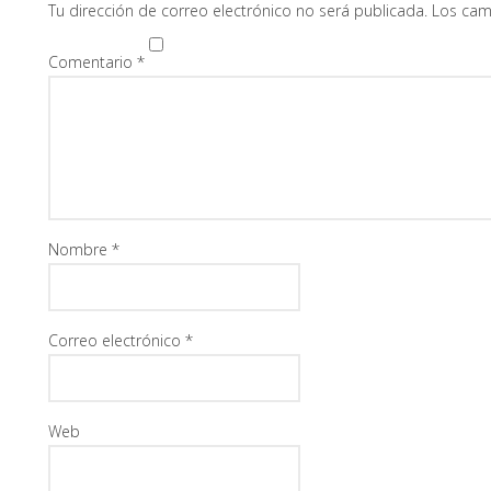
Tu dirección de correo electrónico no será publicada.
Los cam
Comentario
*
Nombre
*
Correo electrónico
*
Web