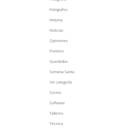
Fotógrafos
Historia
Noticias
Opiniones
Premios
Quedadas
Semana Santa
Sin categoría
Socios
Software
Talleres
Técnica