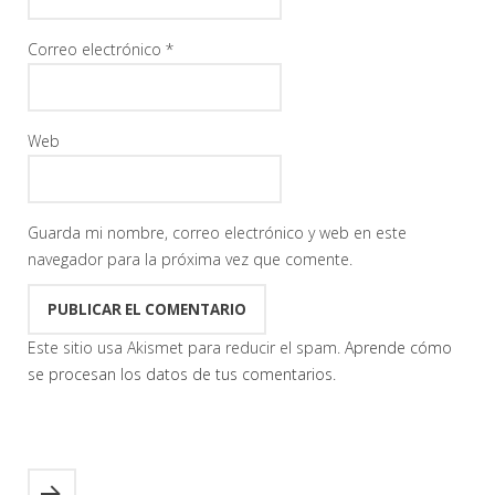
Correo electrónico
*
Web
Guarda mi nombre, correo electrónico y web en este
navegador para la próxima vez que comente.
Este sitio usa Akismet para reducir el spam.
Aprende cómo
se procesan los datos de tus comentarios.