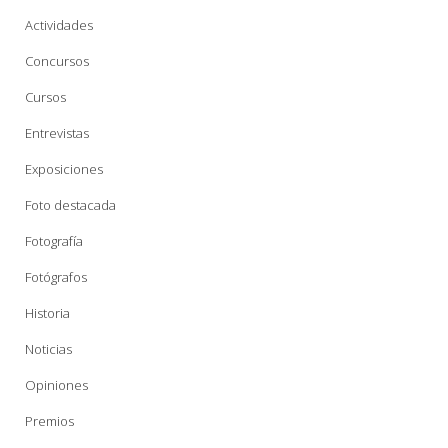
Actividades
Concursos
Cursos
Entrevistas
Exposiciones
Foto destacada
Fotografía
Fotógrafos
Historia
Noticias
Opiniones
Premios