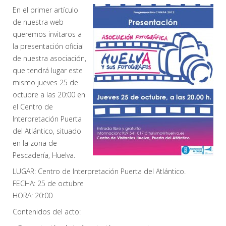
En el primer artículo
de nuestra web
queremos invitaros a
la presentación oficial
de nuestra asociación,
que tendrá lugar este
mismo jueves 25 de
octubre a las 20:00 en
el Centro de
Interpretación Puerta
del Atlántico, situado
en la zona de
Pescadería, Huelva.
LUGAR: Centro de Interpretación Puerta del Atlántico.
FECHA: 25 de octubre
HORA: 20:00
Contenidos del acto: