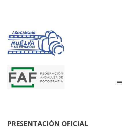
HUELVA Y SUS
FOTÓGRAFOS
PRESENTACIÓN OFICIAL