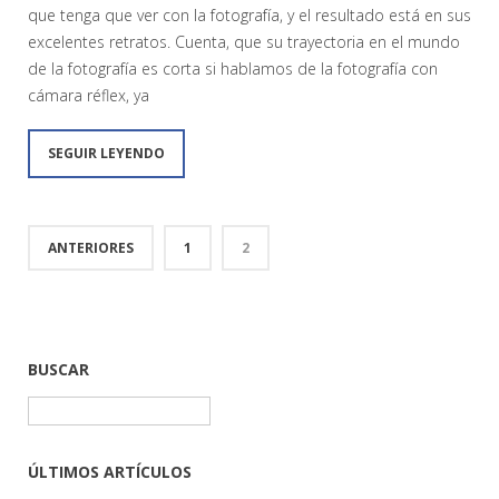
que tenga que ver con la fotografía, y el resultado está en sus
excelentes retratos. Cuenta, que su trayectoria en el mundo
de la fotografía es corta si hablamos de la fotografía con
cámara réflex, ya
SEGUIR LEYENDO
ANTERIORES
1
2
BUSCAR
Buscar:
ÚLTIMOS ARTÍCULOS