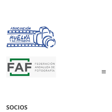
HUELVA Y SUS
FOTÓGRAFOS
SOCIOS