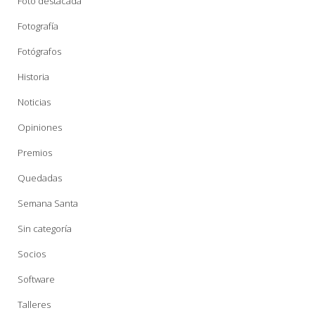
Foto destacada
Fotografía
Fotógrafos
Historia
Noticias
Opiniones
Premios
Quedadas
Semana Santa
Sin categoría
Socios
Software
Talleres