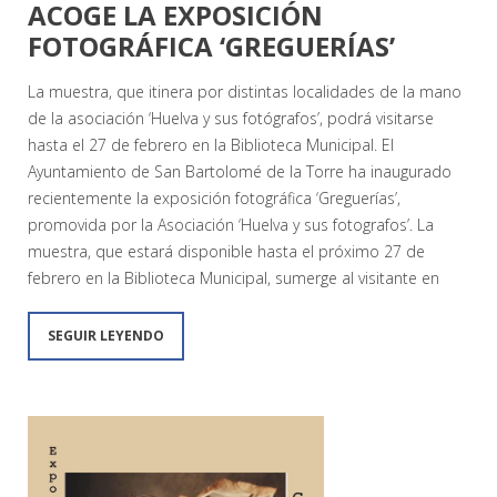
ACOGE LA EXPOSICIÓN
FOTOGRÁFICA ‘GREGUERÍAS’
La muestra, que itinera por distintas localidades de la mano
de la asociación ‘Huelva y sus fotógrafos’, podrá visitarse
hasta el 27 de febrero en la Biblioteca Municipal. El
Ayuntamiento de San Bartolomé de la Torre ha inaugurado
recientemente la exposición fotográfica ‘Greguerías’,
promovida por la Asociación ‘Huelva y sus fotografos’. La
muestra, que estará disponible hasta el próximo 27 de
febrero en la Biblioteca Municipal, sumerge al visitante en
SEGUIR LEYENDO