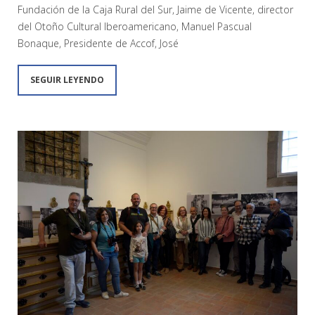
Fundación de la Caja Rural del Sur, Jaime de Vicente, director
del Otoño Cultural Iberoamericano, Manuel Pascual
Bonaque, Presidente de Accof, José
SEGUIR LEYENDO