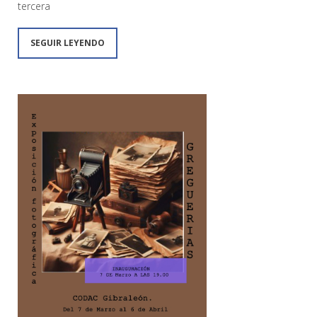
tercera
SEGUIR LEYENDO