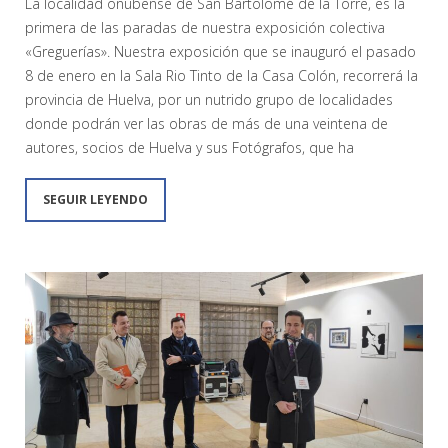
La localidad onubense de San Bartolomé de la Torre, es la
primera de las paradas de nuestra exposición colectiva
«Greguerías». Nuestra exposición que se inauguró el pasado
8 de enero en la Sala Rio Tinto de la Casa Colón, recorrerá la
provincia de Huelva, por un nutrido grupo de localidades
donde podrán ver las obras de más de una veintena de
autores, socios de Huelva y sus Fotógrafos, que ha
SEGUIR LEYENDO