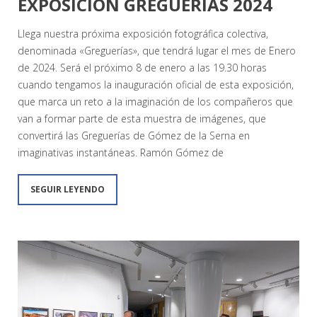
EXPOSICIÓN GREGUERÍAS 2024
Llega nuestra próxima exposición fotográfica colectiva,
denominada «Greguerías», que tendrá lugar el mes de Enero
de 2024. Será el próximo 8 de enero a las 19.30 horas
cuando tengamos la inauguración oficial de esta exposición,
que marca un reto a la imaginación de los compañeros que
van a formar parte de esta muestra de imágenes, que
convertirá las Greguerías de Gómez de la Serna en
imaginativas instantáneas. Ramón Gómez de
SEGUIR LEYENDO