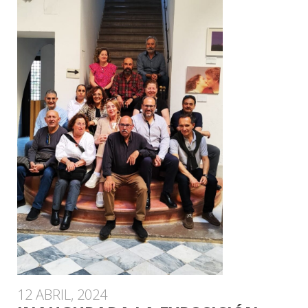
12 ABRIL, 2024