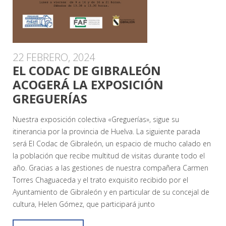
22 FEBRERO, 2024
EL CODAC DE GIBRALEÓN
ACOGERÁ LA EXPOSICIÓN
GREGUERÍAS
Nuestra exposición colectiva «Greguerías», sigue su
itinerancia por la provincia de Huelva. La siguiente parada
será El Codac de Gibraleón, un espacio de mucho calado en
la población que recibe multitud de visitas durante todo el
año. Gracias a las gestiones de nuestra compañera Carmen
Torres Chaguaceda y el trato exquisito recibido por el
Ayuntamiento de Gibraleón y en particular de su concejal de
cultura, Helen Gómez, que participará junto