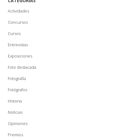
CATEGORÍAS
Actividades
Concursos
Cursos
Entrevistas
Exposiciones
Foto destacada
Fotografía
Fotógrafos
Historia
Noticias
Opiniones
Premios