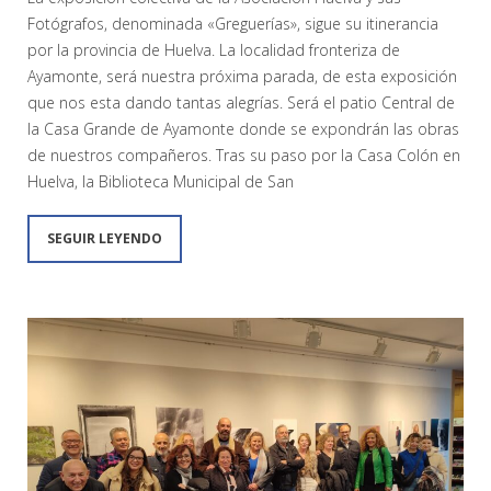
Fotógrafos, denominada «Greguerías», sigue su itinerancia
por la provincia de Huelva. La localidad fronteriza de
Ayamonte, será nuestra próxima parada, de esta exposición
que nos esta dando tantas alegrías. Será el patio Central de
la Casa Grande de Ayamonte donde se expondrán las obras
de nuestros compañeros. Tras su paso por la Casa Colón en
Huelva, la Biblioteca Municipal de San
SEGUIR LEYENDO