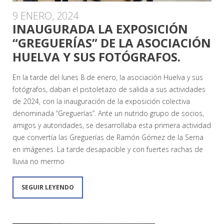
9 ENERO, 2024
INAUGURADA LA EXPOSICIÓN
“GREGUERÍAS” DE LA ASOCIACIÓN
HUELVA Y SUS FOTÓGRAFOS.
En la tarde del lunes 8 de enero, la asociación Huelva y sus
fotógrafos, daban el pistoletazo de salida a sus actividades
de 2024, con la inauguración de la exposición colectiva
denominada “Greguerías”. Ante un nutrido grupo de socios,
amigos y autoridades, se desarrollaba esta primera actividad
que convertía las Greguerías de Ramón Gómez de la Serna
en imágenes. La tarde desapacible y con fuertes rachas de
lluvia no mermo
SEGUIR LEYENDO