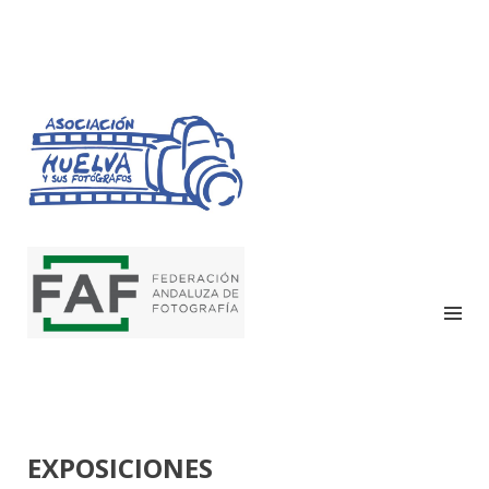
HUELVA Y SUS
FOTÓGRAFOS
EXPOSICIONES