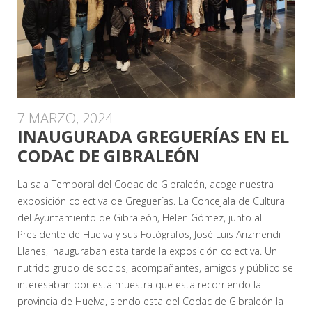
7 MARZO, 2024
INAUGURADA GREGUERÍAS EN EL
CODAC DE GIBRALEÓN
La sala Temporal del Codac de Gibraleón, acoge nuestra
exposición colectiva de Greguerías. La Concejala de Cultura
del Ayuntamiento de Gibraleón, Helen Gómez, junto al
Presidente de Huelva y sus Fotógrafos, José Luis Arizmendi
Llanes, inauguraban esta tarde la exposición colectiva. Un
nutrido grupo de socios, acompañantes, amigos y público se
interesaban por esta muestra que esta recorriendo la
provincia de Huelva, siendo esta del Codac de Gibraleón la