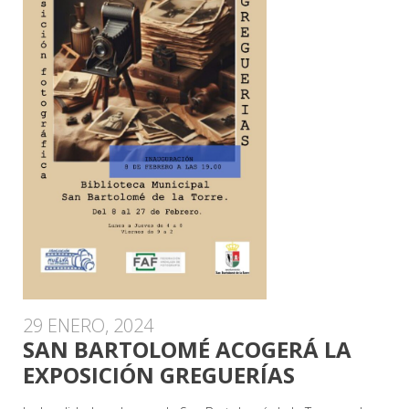
29 ENERO, 2024
SAN BARTOLOMÉ ACOGERÁ LA
EXPOSICIÓN GREGUERÍAS