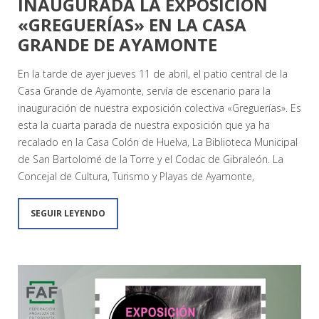
INAUGURADA LA EXPOSICIÓN
«GREGUERÍAS» EN LA CASA
GRANDE DE AYAMONTE
En la tarde de ayer jueves 11 de abril, el patio central de la
Casa Grande de Ayamonte, servía de escenario para la
inauguración de nuestra exposición colectiva «Greguerías». Es
esta la cuarta parada de nuestra exposición que ya ha
recalado en la Casa Colón de Huelva, La Biblioteca Municipal
de San Bartolomé de la Torre y el Codac de Gibraleón. La
Concejal de Cultura, Turismo y Playas de Ayamonte,
SEGUIR LEYENDO