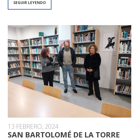
SEGUIR LEYENDO
13 FEBRERO, 2024
SAN BARTOLOMÉ DE LA TORRE