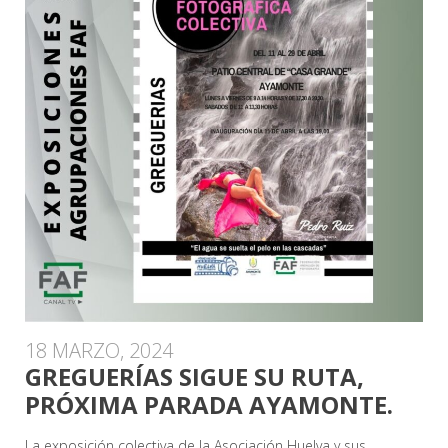
18 MARZO, 2024
GREGUERÍAS SIGUE SU RUTA,
PRÓXIMA PARADA AYAMONTE.
La exposición colectiva de la Asociación Huelva y sus