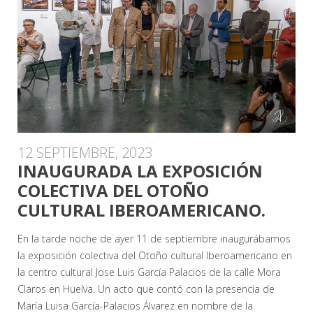
12 SEPTIEMBRE, 2023
INAUGURADA LA EXPOSICIÓN
COLECTIVA DEL OTOÑO
CULTURAL IBEROAMERICANO.
En la tarde noche de ayer 11 de septiembre inaugurábamos
la exposición colectiva del Otoño cultural Iberoamericano en
la centro cultural Jose Luis García Palacios de la calle Mora
Claros en Huelva. Un acto que contó con la presencia de
María Luisa García-Palacios Álvarez en nombre de la