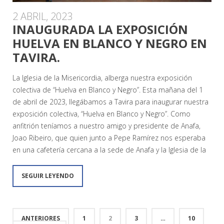
2 ABRIL, 2023
INAUGURADA LA EXPOSICIÓN
HUELVA EN BLANCO Y NEGRO EN
TAVIRA.
La Iglesia de la Misericordia, alberga nuestra exposición
colectiva de “Huelva en Blanco y Negro”. Esta mañana del 1
de abril de 2023, llegábamos a Tavira para inaugurar nuestra
exposición colectiva, “Huelva en Blanco y Negro”. Como
anfitrión teníamos a nuestro amigo y presidente de Anafa,
Joao Ribeiro, que quien junto a Pepe Ramírez nos esperaba
en una cafetería cercana a la sede de Anafa y la Iglesia de la
SEGUIR LEYENDO
ANTERIORES
1
2
3
…
10