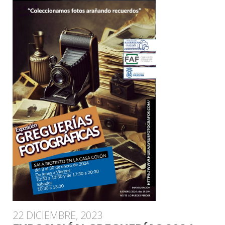
22 DICIEMBRE, 2023