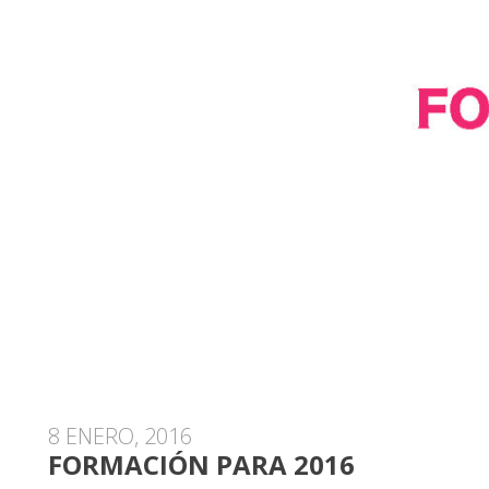
8 ENERO, 2016
FORMACIÓN PARA 2016