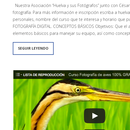
Nuestra Asociación “Huelva y sus Fotógrafos” junto con César
fotografía. Para más información e inscripción escriba a hue
personales, nombre del curso que te interesa y horario que 
FOTOGRAFÍA DIGITAL. CONCEPTOS BÁSICOS Objetivos: Que el al
elementos básicos para manejar su equipo, así como concept
SEGUIR LEYENDO