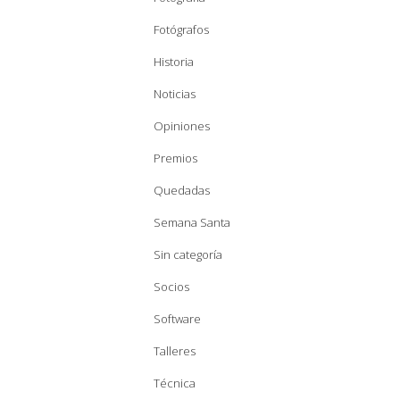
Fotógrafos
Historia
Noticias
Opiniones
Premios
Quedadas
Semana Santa
Sin categoría
Socios
Software
Talleres
Técnica