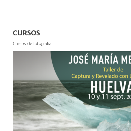
CURSOS
Cursos de fotografía
FOTÓGRAFOS