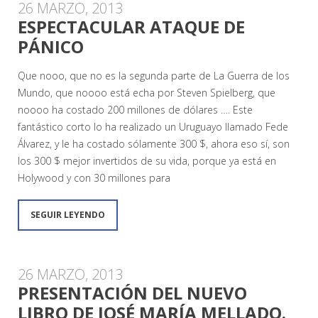
26 MARZO, 2013
ESPECTACULAR ATAQUE DE
PÁNICO
Que nooo, que no es la segunda parte de La Guerra de los
Mundo, que noooo está echa por Steven Spielberg, que
noooo ha costado 200 millones de dólares …. Este
fantástico corto lo ha realizado un Uruguayo llamado Fede
Álvarez, y le ha costado sólamente 300 $, ahora eso sí, son
los 300 $ mejor invertidos de su vida, porque ya está en
Holywood y con 30 millones para
SEGUIR LEYENDO
26 MARZO, 2013
PRESENTACIÓN DEL NUEVO
LIBRO DE JOSÉ MARÍA MELLADO.