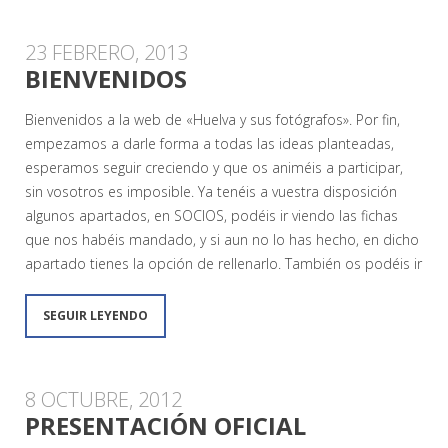
23 FEBRERO, 2013
BIENVENIDOS
Bienvenidos a la web de «Huelva y sus fotógrafos». Por fin,
empezamos a darle forma a todas las ideas planteadas,
esperamos seguir creciendo y que os animéis a participar,
sin vosotros es imposible. Ya tenéis a vuestra disposición
algunos apartados, en SOCIOS, podéis ir viendo las fichas
que nos habéis mandado, y si aun no lo has hecho, en dicho
apartado tienes la opción de rellenarlo. También os podéis ir
SEGUIR LEYENDO
8 OCTUBRE, 2012
PRESENTACIÓN OFICIAL