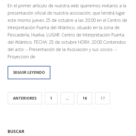
En el primer artículo de nuestra web queremos invitaros a la
presentación oficial de nuestra asociación, que tendrá lugar
este mismo jueves 25 de octubre a las 20:00 en el Centro de
Interpretación Puerta del Atlántico, situado en la zona de
Pescadería, Huelva. LUGAR: Centro de Interpretación Puerta
del Atlántico. FECHA: 25 de octubre HORA: 20:00 Contenidos
del acto: – Presentación de la Asociación y sus socios. –
Proyeccion de
SEGUIR LEYENDO
ANTERIORES
1
…
16
17
BUSCAR