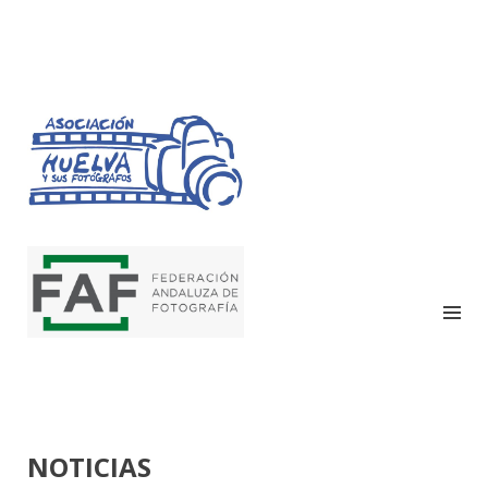
HUELVA Y SUS
FOTÓGRAFOS
NOTICIAS