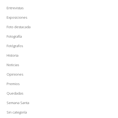
Entrevistas
Exposiciones
Foto destacada
Fotografía
Fotógrafos
Historia
Noticias
Opiniones
Premios
Quedadas
Semana Santa
Sin categoría