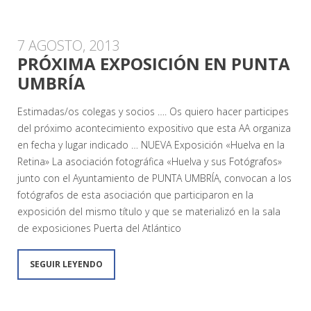
7 AGOSTO, 2013
PRÓXIMA EXPOSICIÓN EN PUNTA
UMBRÍA
Estimadas/os colegas y socios …. Os quiero hacer participes
del próximo acontecimiento expositivo que esta AA organiza
en fecha y lugar indicado … NUEVA Exposición «Huelva en la
Retina» La asociación fotográfica «Huelva y sus Fotógrafos»
junto con el Ayuntamiento de PUNTA UMBRÍA, convocan a los
fotógrafos de esta asociación que participaron en la
exposición del mismo título y que se materializó en la sala
de exposiciones Puerta del Atlántico
SEGUIR LEYENDO