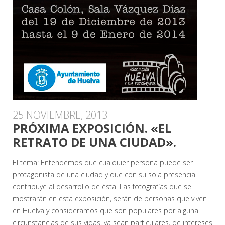
25 NOVIEMBRE, 2013
PRÓXIMA EXPOSICIÓN. «EL
RETRATO DE UNA CIUDAD».
El tema: Entendemos que cualquier persona puede ser
protagonista de una ciudad y que con su sola presencia
contribuye al desarrollo de ésta. Las fotografías que se
mostrarán en esta exposición, serán de personas que viven
en Huelva y consideramos que son populares por alguna
circunstancias de sus vidas, ya sean particulares, de intereses