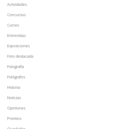
Actividades
Concursos
Cursos
Entrevistas
Exposiciones
Foto destacada
Fotografía
Fotógrafos
Historia
Noticias
Opiniones
Premios
Quedadas