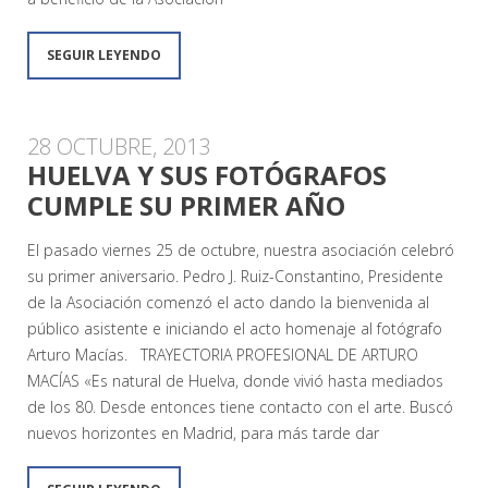
SEGUIR LEYENDO
28 OCTUBRE, 2013
HUELVA Y SUS FOTÓGRAFOS
CUMPLE SU PRIMER AÑO
El pasado viernes 25 de octubre, nuestra asociación celebró
su primer aniversario. Pedro J. Ruiz-Constantino, Presidente
de la Asociación comenzó el acto dando la bienvenida al
público asistente e iniciando el acto homenaje al fotógrafo
Arturo Macías. TRAYECTORIA PROFESIONAL DE ARTURO
MACÍAS «Es natural de Huelva, donde vivió hasta mediados
de los 80. Desde entonces tiene contacto con el arte. Buscó
nuevos horizontes en Madrid, para más tarde dar