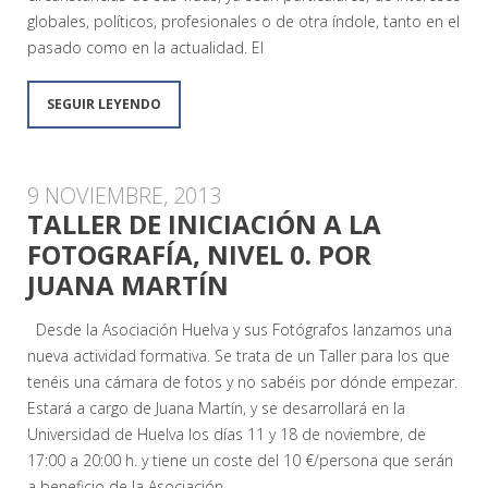
globales, políticos, profesionales o de otra índole, tanto en el
pasado como en la actualidad. El
SEGUIR LEYENDO
9 NOVIEMBRE, 2013
TALLER DE INICIACIÓN A LA
FOTOGRAFÍA, NIVEL 0. POR
JUANA MARTÍN
Desde la Asociación Huelva y sus Fotógrafos lanzamos una
nueva actividad formativa. Se trata de un Taller para los que
tenéis una cámara de fotos y no sabéis por dónde empezar.
Estará a cargo de Juana Martín, y se desarrollará en la
Universidad de Huelva los días 11 y 18 de noviembre, de
17:00 a 20:00 h. y tiene un coste del 10 €/persona que serán
a beneficio de la Asociación