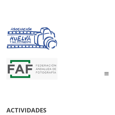
HUELVA Y SUS
FOTÓGRAFOS
ACTIVIDADES