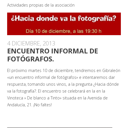
Actividades propias de la asociación
4 DICIEMBRE, 2013
ENCUENTRO INFORMAL DE
FOTÓGRAFOS.
El próximo martes 10 de diciembre, tendremos en Gibraleón
«un encuentro informal de fotógrafos» e intentaremos dar
respuesta, tomando unos vinos, a la pregunta ¿Hacia dónde
va la fotografía?. El encuentro se celebrará en la en la
Vinoteca » De blanco a Tinto» situada en la Avenida de
Andalucía, 21. ¡No faltes!