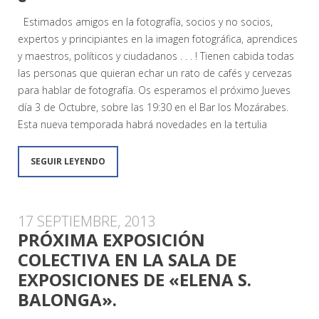
Estimados amigos en la fotografía, socios y no socios,
expertos y principiantes en la imagen fotográfica, aprendices
y maestros, políticos y ciudadanos . . . ! Tienen cabida todas
las personas que quieran echar un rato de cafés y cervezas
para hablar de fotografía. Os esperamos el próximo Jueves
día 3 de Octubre, sobre las 19:30 en el Bar los Mozárabes.
Esta nueva temporada habrá novedades en la tertulia
SEGUIR LEYENDO
17 SEPTIEMBRE, 2013
PRÓXIMA EXPOSICIÓN
COLECTIVA EN LA SALA DE
EXPOSICIONES DE «ELENA S.
BALONGA».